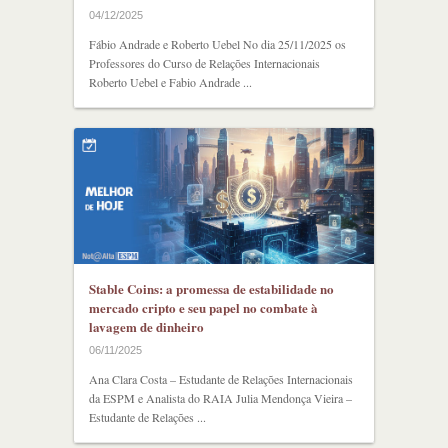
04/12/2025
Fábio Andrade e Roberto Uebel No dia 25/11/2025 os
Professores do Curso de Relações Internacionais
Roberto Uebel e Fabio Andrade ...
Stable Coins: a promessa de estabilidade no
mercado cripto e seu papel no combate à
lavagem de dinheiro
06/11/2025
Ana Clara Costa – Estudante de Relações Internacionais
da ESPM e Analista do RAIA Julia Mendonça Vieira –
Estudante de Relações ...