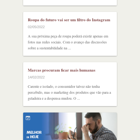
Roupa do futuro vai ser um filtro do Instagram
02/05/2022
A sua próxima peça de roupa poderá existir apenas em
fotos nas redes sociais. Com o avanço das discussões
sobre a sustentabilidade na ...
Marcas procuram ficar mais humanas
14/02/2022
Carente e isolado, o consumidor talvez não tenha
percebido, mas o marketing dos produtos que vão para a
geladeira e a despensa mudou. O ...