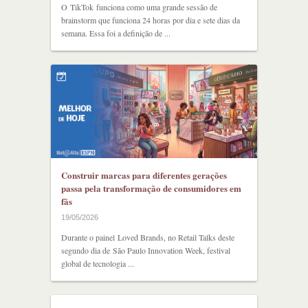
O TikTok funciona como uma grande sessão de
brainstorm que funciona 24 horas por dia e sete dias da
semana. Essa foi a definição de ...
Construir marcas para diferentes gerações
passa pela transformação de consumidores em
fãs
19/05/2026
Durante o painel Loved Brands, no Retail Talks deste
segundo dia de São Paulo Innovation Week, festival
global de tecnologia ...