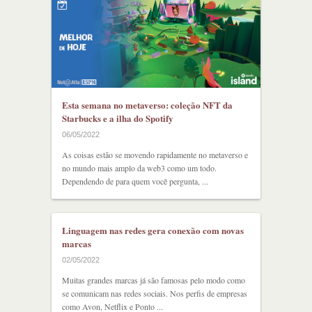
Esta semana no metaverso: coleção NFT da
Starbucks e a ilha do Spotify
06/05/2022
As coisas estão se movendo rapidamente no metaverso e
no mundo mais amplo da web3 como um todo.
Dependendo de para quem você pergunta, ...
Linguagem nas redes gera conexão com novas
marcas
02/05/2022
Muitas grandes marcas já são famosas pelo modo como
se comunicam nas redes sociais. Nos perfis de empresas
como Avon, Netflix e Ponto ...