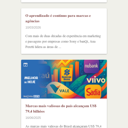
O aprendizado é contínuo para marcas e
agências
10/03/2026
Com mais de duas décadas de experiência em marketing
e passagens por empresas como Sony e banQi, Ana
Peretti lidera as áreas de ...
Marcas mais valiosas do país alcançam US$
79,4 bilhões
16/06/2025
As marcas mais valiosas do Brasil alcançaram US$ 79,4