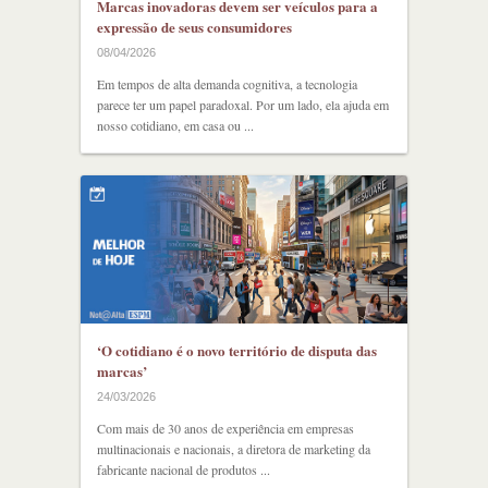
Marcas inovadoras devem ser veículos para a
expressão de seus consumidores
08/04/2026
Em tempos de alta demanda cognitiva, a tecnologia
parece ter um papel paradoxal. Por um lado, ela ajuda em
nosso cotidiano, em casa ou ...
‘O cotidiano é o novo território de disputa das
marcas’
24/03/2026
Com mais de 30 anos de experiência em empresas
multinacionais e nacionais, a diretora de marketing da
fabricante nacional de produtos ...