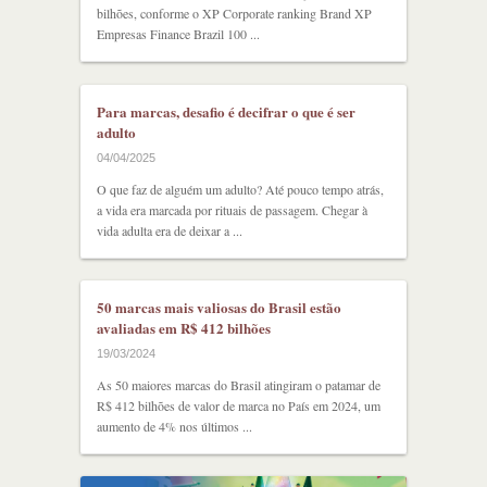
bilhões, conforme o XP Corporate ranking Brand XP
Empresas Finance Brazil 100 ...
Para marcas, desafio é decifrar o que é ser
adulto
04/04/2025
O que faz de alguém um adulto? Até pouco tempo atrás,
a vida era marcada por rituais de passagem. Chegar à
vida adulta era de deixar a ...
50 marcas mais valiosas do Brasil estão
avaliadas em R$ 412 bilhões
19/03/2024
As 50 maiores marcas do Brasil atingiram o patamar de
R$ 412 bilhões de valor de marca no País em 2024, um
aumento de 4% nos últimos ...