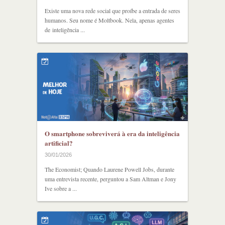
Existe uma nova rede social que proíbe a entrada de seres
humanos. Seu nome é Moltbook. Nela, apenas agentes
de inteligência ...
O smartphone sobreviverá à era da inteligência
artificial?
30/01/2026
The Economist; Quando Laurene Powell Jobs, durante
uma entrevista recente, perguntou a Sam Altman e Jony
Ive sobre a ...