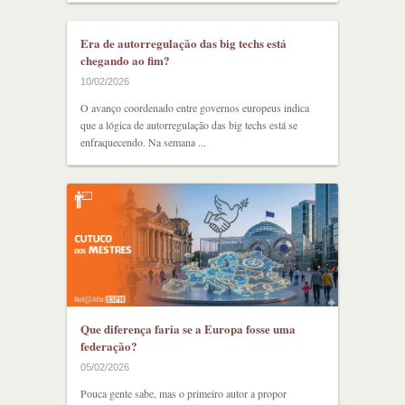
Era de autorregulação das big techs está
chegando ao fim?
10/02/2026
O avanço coordenado entre governos europeus indica
que a lógica de autorregulação das big techs está se
enfraquecendo. Na semana ...
Que diferença faria se a Europa fosse uma
federação?
05/02/2026
Pouca gente sabe, mas o primeiro autor a propor