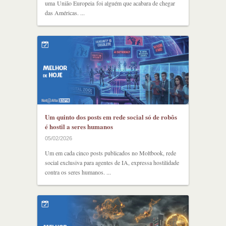
uma União Europeia foi alguém que acabara de chegar
das Américas. ...
Um quinto dos posts em rede social só de robôs
é hostil a seres humanos
05/02/2026
Um em cada cinco posts publicados no Moltbook, rede
social exclusiva para agentes de IA, expressa hostilidade
contra os seres humanos. ...