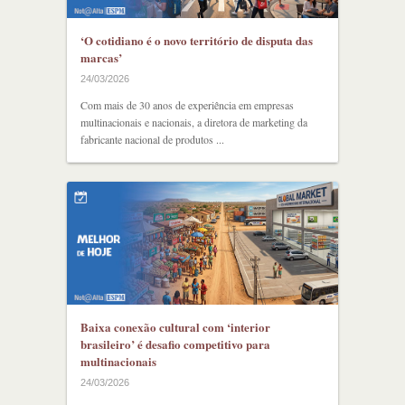
‘O cotidiano é o novo território de disputa das
marcas’
24/03/2026
Com mais de 30 anos de experiência em empresas
multinacionais e nacionais, a diretora de marketing da
fabricante nacional de produtos ...
Baixa conexão cultural com ‘interior
brasileiro’ é desafio competitivo para
multinacionais
24/03/2026