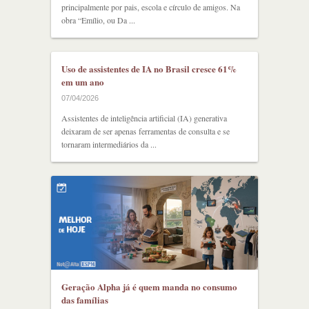
principalmente por pais, escola e círculo de amigos. Na
obra “Emílio, ou Da ...
Uso de assistentes de IA no Brasil cresce 61%
em um ano
07/04/2026
Assistentes de inteligência artificial (IA) generativa
deixaram de ser apenas ferramentas de consulta e se
tornaram intermediários da ...
Geração Alpha já é quem manda no consumo
das famílias