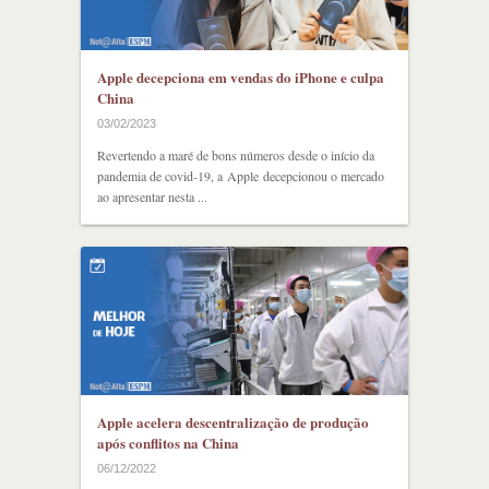
Apple decepciona em vendas do iPhone e culpa
China
03/02/2023
Revertendo a maré de bons números desde o início da
pandemia de covid-19, a Apple decepcionou o mercado
ao apresentar nesta ...
Apple acelera descentralização de produção
após conflitos na China
06/12/2022