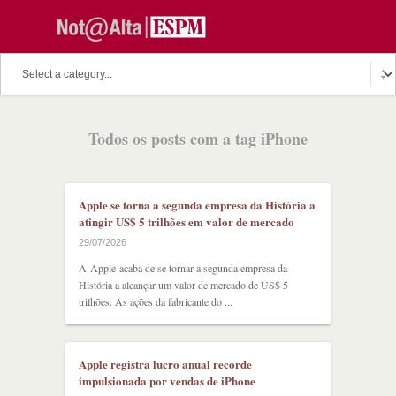
Todos os posts com a tag iPhone
Apple se torna a segunda empresa da História a
atingir US$ 5 trilhões em valor de mercado
29/07/2026
A Apple acaba de se tornar a segunda empresa da
História a alcançar um valor de mercado de US$ 5
trilhões. As ações da fabricante do ...
Apple registra lucro anual recorde
impulsionada por vendas de iPhone