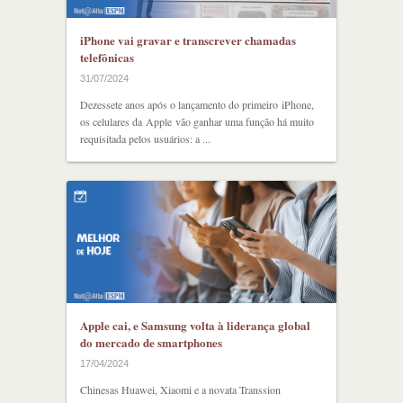
iPhone vai gravar e transcrever chamadas
telefônicas
31/07/2024
Dezessete anos após o lançamento do primeiro iPhone,
os celulares da Apple vão ganhar uma função há muito
requisitada pelos usuários: a ...
Apple cai, e Samsung volta à liderança global
do mercado de smartphones
17/04/2024
Chinesas Huawei, Xiaomi e a novata Transsion