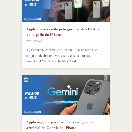
Apple é processada pelo governo dos EUA por
monopólio do iPhone
22/03/2024
Ação judicial encerra anos de análise regulatória do
conjunto de dispositivos e serviços da empresa
Por David McCabe (The New York ...
Apple negocia para colocar inteligência
artificial do Google no iPhone