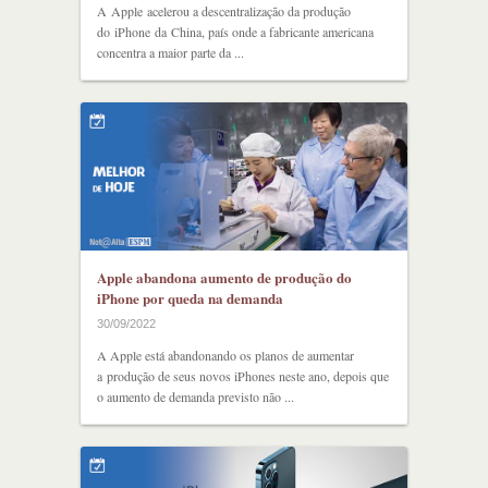
A Apple acelerou a descentralização da produção
do iPhone da China, país onde a fabricante americana
concentra a maior parte da ...
Apple abandona aumento de produção do
iPhone por queda na demanda
30/09/2022
A Apple está abandonando os planos de aumentar
a produção de seus novos iPhones neste ano, depois que
o aumento de demanda previsto não ...