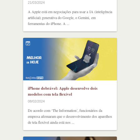
21/03/2024
A Apple está em negociações para usar a IA (inteligência
artificial) generativa do Google, o Gemini, em
ferramentas do iPhone. A ...
iPhone dobrável: Apple desenvolve dois
modelos com tela flexível
08/02/2024
De acordo com ‘The Information’, funcionários da
empresa afirmaram que o desenvolvimento dos aparelhos
de tela flexível ainda está nos ...