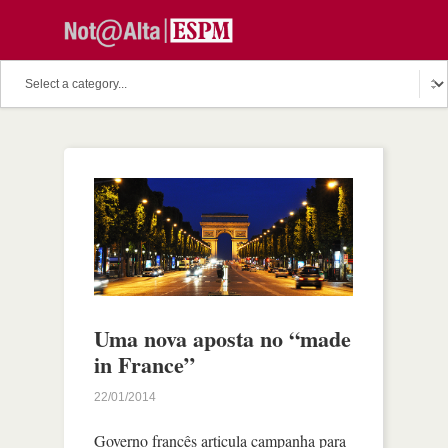
Uma nova aposta no “made
in France”
22/01/2014
Governo francês articula campanha para