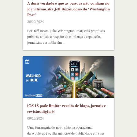
A dura verdade é que as pessoas não confiam no
jornalismo, diz Jeff Bezos, dono do ‘Washington
Post’
30/10/2024
Por Jeff Bezos (The Washington Post) Nas pesquisas
públicas anuais a respeito de confiança e reputação,
jornalistas e a mídia têm ...
iOS 18 pode limitar receita de blogs, jornais e
revistas digitais
08/10/2024
Uma ferramenta do novo sistema operacional
da Apple que oculta anúncios de publicidade em sites