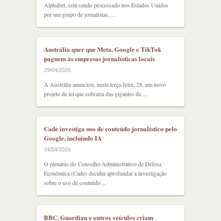
Alphabet, está sendo processado nos Estados Unidos
por um grupo de jornalistas, ...
Austrália quer que Meta, Google e TikTok
paguem às empresas jornalísticas locais
29/04/2026
A Austrália anunciou, nesta terça-feira, 28, um novo
projeto de lei que cobraria das gigantes da ...
Cade investiga uso de conteúdo jornalístico pelo
Google, incluindo IA
24/04/2026
O plenário do Conselho Administrativo de Defesa
Econômica (Cade) decidiu aprofundar a investigação
sobre o uso de conteúdo ...
BBC, Guardian e outros veículos criam