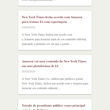
New York Times fecha acordo com Amazon
para treinar IA com reportagem
03/06/2025
O New York Times fechou um acordo com
a Amazon para licenciar parte de seu conteúdo editorial,
marcando a primeira vez em que o jornal ...
Amazon vai usar conteúdo do New York Times
em suas plataformas de IA
30/05/2025
A New York Times Co., editora que publica o jornal
New York Times, fechou um acordo com a Amazon para
licenciar seu conteúdo editorial ...
Veículo de jornalismo público vence principal
prêmio do Pulitzer