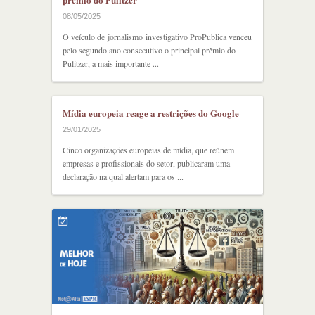
08/05/2025
O veículo de jornalismo investigativo ProPublica venceu
pelo segundo ano consecutivo o principal prêmio do
Pulitzer, a mais importante ...
Mídia europeia reage a restrições do Google
29/01/2025
Cinco organizações europeias de mídia, que reúnem
empresas e profissionais do setor, publicaram uma
declaração na qual alertam para os ...