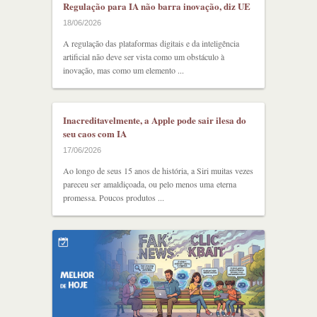
Regulação para IA não barra inovação, diz UE
18/06/2026
A regulação das plataformas digitais e da inteligência
artificial não deve ser vista como um obstáculo à
inovação, mas como um elemento ...
Inacreditavelmente, a Apple pode sair ilesa do
seu caos com IA
17/06/2026
Ao longo de seus 15 anos de história, a Siri muitas vezes
pareceu ser amaldiçoada, ou pelo menos uma eterna
promessa. Poucos produtos ...