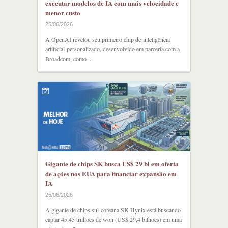
executar modelos de IA com mais velocidade e
menor custo
25/06/2026
A OpenAI revelou seu primeiro chip de inteligência
artificial personalizado, desenvolvido em parceria com a
Broadcom, como ...
Gigante de chips SK busca US$ 29 bi em oferta
de ações nos EUA para financiar expansão em
IA
25/06/2026
A gigante de chips sul-coreana SK Hynix está buscando
captar 45,45 trilhões de won (US$ 29,4 bilhões) em uma