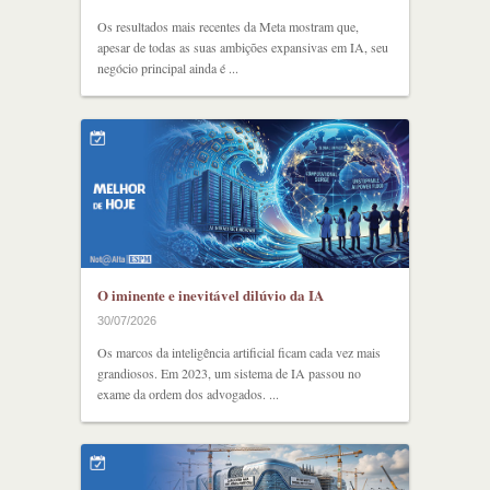
Os resultados mais recentes da Meta mostram que,
apesar de todas as suas ambições expansivas em IA, seu
negócio principal ainda é ...
O iminente e inevitável dilúvio da IA
30/07/2026
Os marcos da inteligência artificial ficam cada vez mais
grandiosos. Em 2023, um sistema de IA passou no
exame da ordem dos advogados. ...