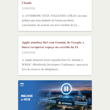
Claude
12/06/2026
A ANTHROPIC ESTÁ VOLTANDO ATRÁS em uma
política que teria limitado de forma encoberta
concorrentes de usarem seu novo modelo de IA, ...
Apple atualiza Siri com Gemini, do Google, e
busca recuperar espaço na corrida da IA
12/06/2026
A Apple anunciou nesta segunda-feira (8), durante a
WWDC (Worldwide Developers Conference), uma nova
leva de recursos de inteligência ...