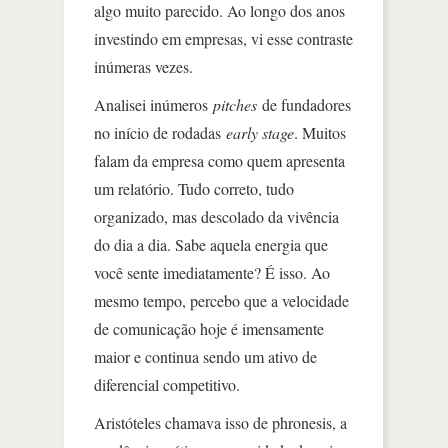
algo muito parecido. Ao longo dos anos
investindo em empresas, vi esse contraste
inúmeras vezes.
Analisei inúmeros
pitches
de fundadores
no início de rodadas
early stage
. Muitos
falam da empresa como quem apresenta
um relatório. Tudo correto, tudo
organizado, mas descolado da vivência
do dia a dia. Sabe aquela energia que
você sente imediatamente? É isso. Ao
mesmo tempo, percebo que a velocidade
de comunicação hoje é imensamente
maior e continua sendo um ativo de
diferencial competitivo.
Aristóteles chamava isso de phronesis, a