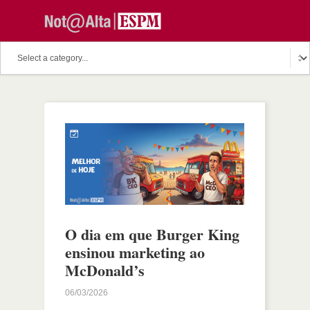
O dia em que Burger King
ensinou marketing ao
McDonald’s
06/03/2026