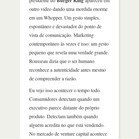
Burger King
presidente do
apareceu em
outro vídeo dando uma mordida enorme
em um Whopper. Um gesto simples,
espontâneo e devastador do ponto de
vista de comunicação. Marketing
contemporâneo às vezes é isso: um gesto
pequeno que revela uma verdade grande.
Rousseau dizia que o ser humano
reconhece a autenticidade antes mesmo
de compreender a razão.
Eu vejo isso acontecer o tempo todo.
Consumidores detectam quando um
executivo parece distante do próprio
produto. Detectam também quando
alguém acredita no que está vendendo.
No mercado de venture capital acontece