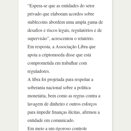
“Espera-se que as entidades do setor
privado que elaboram acordos sobre
stablecoins abordem uma ampla gama de
desafios e riscos legais, regulatórios e de
supervisão”, acrescentou o relatório.
Em resposta, a Associação Libra que
apoia a criptomoeda disse que está
comprometida em trabalhar com
reguladores.
A libra foi projetada para respeitar a
soberania nacional sobre a política
monetária, bem como as regras contra a
lavagem de dinheiro e outros esforços
para impedir finanças ilícitas, afirmou a
entidade em comunicado.
Em meio a um rigoroso controle