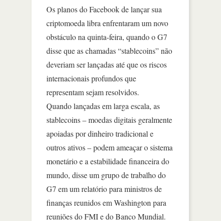
Os planos do Facebook de lançar sua
criptomoeda libra enfrentaram um novo
obstáculo na quinta-feira, quando o G7
disse que as chamadas “stablecoins” não
deveriam ser lançadas até que os riscos
internacionais profundos que
representam sejam resolvidos.
Quando lançadas em larga escala, as
stablecoins – moedas digitais geralmente
apoiadas por dinheiro tradicional e
outros ativos – podem ameaçar o sistema
monetário e a estabilidade financeira do
mundo, disse um grupo de trabalho do
G7 em um relatório para ministros de
finanças reunidos em Washington para
reuniões do FMI e do Banco Mundial.