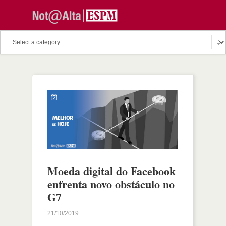
Moeda digital do Facebook
enfrenta novo obstáculo no
G7
21/10/2019