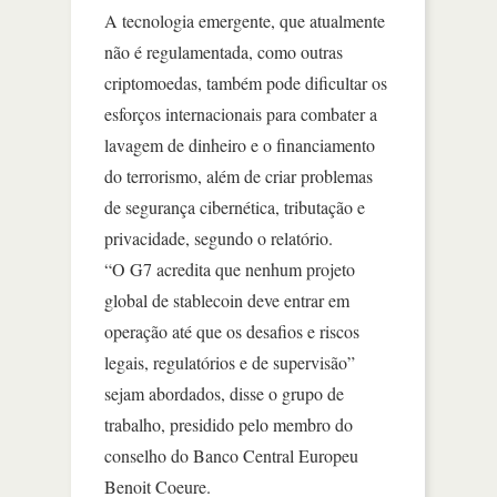
A tecnologia emergente, que atualmente
não é regulamentada, como outras
criptomoedas, também pode dificultar os
esforços internacionais para combater a
lavagem de dinheiro e o financiamento
do terrorismo, além de criar problemas
de segurança cibernética, tributação e
privacidade, segundo o relatório.
“O G7 acredita que nenhum projeto
global de stablecoin deve entrar em
operação até que os desafios e riscos
legais, regulatórios e de supervisão”
sejam abordados, disse o grupo de
trabalho, presidido pelo membro do
conselho do Banco Central Europeu
Benoit Coeure.