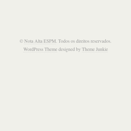
©
Nota Alta ESPM
. Todos os direitos reservados.
WordPress Theme
designed by
Theme Junkie