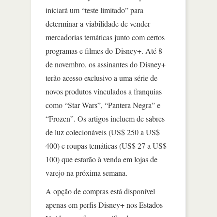
iniciará um “teste limitado” para
determinar a viabilidade de vender
mercadorias temáticas junto com certos
programas e filmes do Disney+. Até 8
de novembro, os assinantes do Disney+
terão acesso exclusivo a uma série de
novos produtos vinculados a franquias
como “Star Wars”, “Pantera Negra” e
“Frozen”. Os artigos incluem de sabres
de luz colecionáveis (US$ 250 a US$
400) e roupas temáticas (US$ 27 a US$
100) que estarão à venda em lojas de
varejo na próxima semana.
A opção de compras está disponível
apenas em perfis Disney+ nos Estados