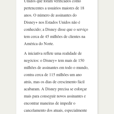
Unidos que foram verificados como
pertencentes a usuários maiores de 18
anos. O número de assinantes do
Disney+ nos Estados Unidos não é
conhecido; a Disney disse que o serviço
tem cerca de 45 milhões de clientes na
América do Norte.
A iniciativa reflete uma realidade de
negócios: o Disney+ tem mais de 150
milhões de assinantes em todo o mundo,
contra cerca de 115 milhões um ano
atrás, mas os dias de crescimento fácil
acabaram. A Disney precisa se esforçar
mais para conseguir novos assinantes e
encontrar maneiras de impedir o
cancelamento dos atuais, especialmente