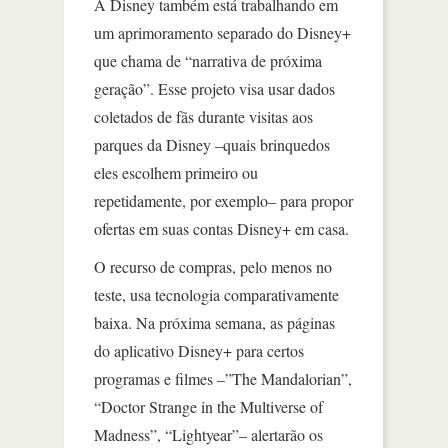
A Disney também está trabalhando em
um aprimoramento separado do Disney+
que chama de “narrativa de próxima
geração”. Esse projeto visa usar dados
coletados de fãs durante visitas aos
parques da Disney –quais brinquedos
eles escolhem primeiro ou
repetidamente, por exemplo– para propor
ofertas em suas contas Disney+ em casa.
O recurso de compras, pelo menos no
teste, usa tecnologia comparativamente
baixa. Na próxima semana, as páginas
do aplicativo Disney+ para certos
programas e filmes –”The Mandalorian”,
“Doctor Strange in the Multiverse of
Madness”, “Lightyear”– alertarão os