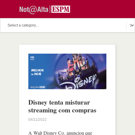
Disney tenta misturar
streaming com compras
04/11/2022
A Walt Disney Co. anunciou que