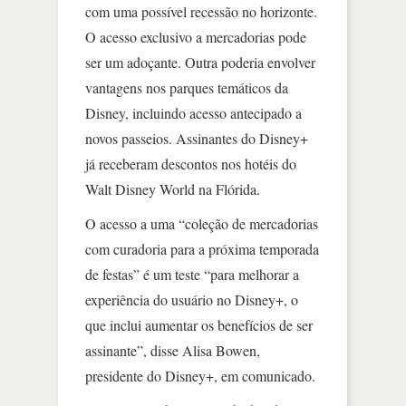
com uma possível recessão no horizonte.
O acesso exclusivo a mercadorias pode
ser um adoçante. Outra poderia envolver
vantagens nos parques temáticos da
Disney, incluindo acesso antecipado a
novos passeios. Assinantes do Disney+
já receberam descontos nos hotéis do
Walt Disney World na Flórida.
O acesso a uma “coleção de mercadorias
com curadoria para a próxima temporada
de festas” é um teste “para melhorar a
experiência do usuário no Disney+, o
que inclui aumentar os benefícios de ser
assinante”, disse Alisa Bowen,
presidente do Disney+, em comunicado.