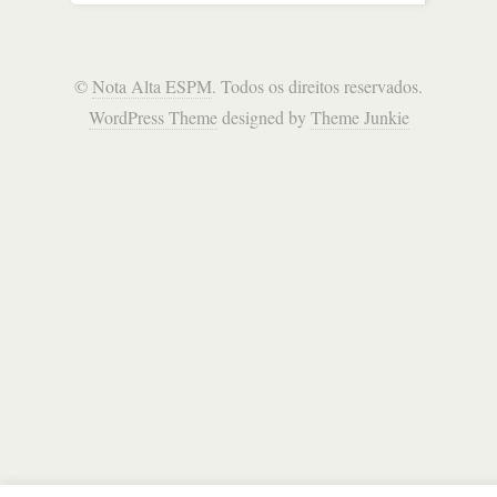
©
Nota Alta ESPM
. Todos os direitos reservados.
WordPress Theme
designed by
Theme Junkie