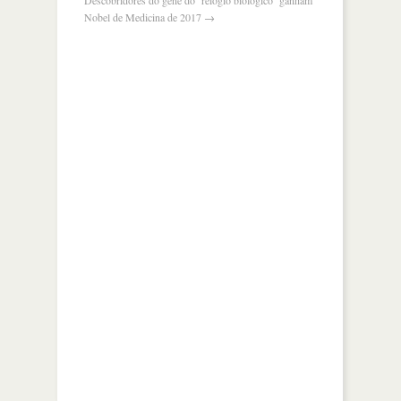
Nobel de Medicina de 2017
→