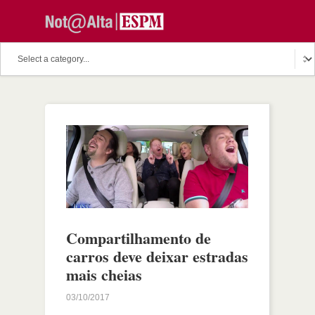
Compartilhamento de
carros deve deixar estradas
mais cheias
03/10/2017