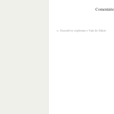
Comentários
←
Executivos exploram o Vale do Silício