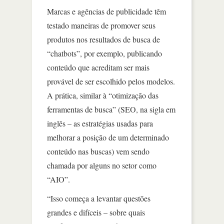
Marcas e agências de publicidade têm
testado maneiras de promover seus
produtos nos resultados de busca de
“chatbots”, por exemplo, publicando
conteúdo que acreditam ser mais
provável de ser escolhido pelos modelos.
A prática, similar à “otimização das
ferramentas de busca” (SEO, na sigla em
inglês – as estratégias usadas para
melhorar a posição de um determinado
conteúdo nas buscas) vem sendo
chamada por alguns no setor como
“AIO”.
“Isso começa a levantar questões
grandes e difíceis – sobre quais