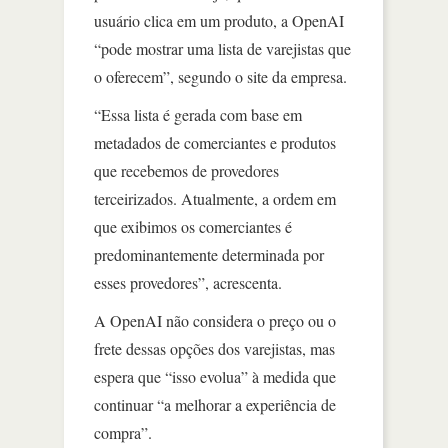
usuário clica em um produto, a OpenAI
“pode mostrar uma lista de varejistas que
o oferecem”, segundo o site da empresa.
“Essa lista é gerada com base em
metadados de comerciantes e produtos
que recebemos de provedores
terceirizados. Atualmente, a ordem em
que exibimos os comerciantes é
predominantemente determinada por
esses provedores”, acrescenta.
A OpenAI não considera o preço ou o
frete dessas opções dos varejistas, mas
espera que “isso evolua” à medida que
continuar “a melhorar a experiência de
compra”.