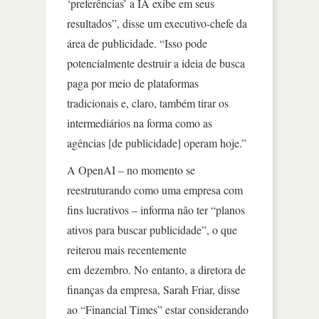
‘preferências’ a IA exibe em seus
resultados”, disse um executivo-chefe da
área de publicidade. “Isso pode
potencialmente destruir a ideia de busca
paga por meio de plataformas
tradicionais e, claro, também tirar os
intermediários na forma como as
agências [de publicidade] operam hoje.”
A OpenAI – no momento se
reestruturando como uma empresa com
fins lucrativos – informa não ter “planos
ativos para buscar publicidade”, o que
reiterou mais recentemente
em dezembro. No entanto, a diretora de
finanças da empresa, Sarah Friar, disse
ao “Financial Times” estar considerando