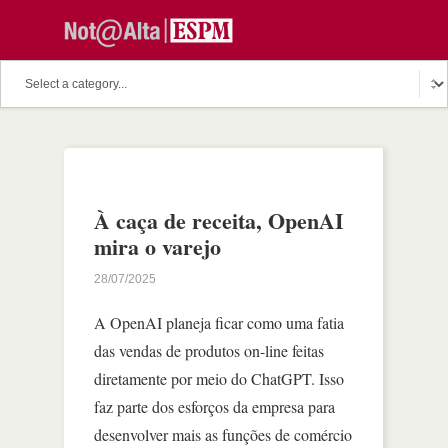
À caça de receita, OpenAI
mira o varejo
28/07/2025
A OpenAI planeja ficar como uma fatia
das vendas de produtos on-line feitas
diretamente por meio do ChatGPT. Isso
faz parte dos esforços da empresa para
desenvolver mais as funções de comércio