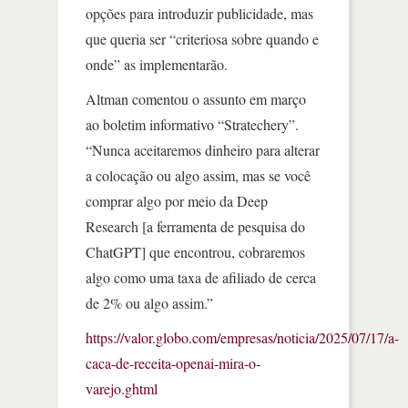
opções para introduzir publicidade, mas
que queria ser “criteriosa sobre quando e
onde” as implementarão.
Altman comentou o assunto em março
ao boletim informativo “Stratechery”.
“Nunca aceitaremos dinheiro para alterar
a colocação ou algo assim, mas se você
comprar algo por meio da Deep
Research [a ferramenta de pesquisa do
ChatGPT] que encontrou, cobraremos
algo como uma taxa de afiliado de cerca
de 2% ou algo assim.”
https://valor.globo.com/empresas/noticia/2025/07/17/a-
caca-de-receita-openai-mira-o-
varejo.ghtml