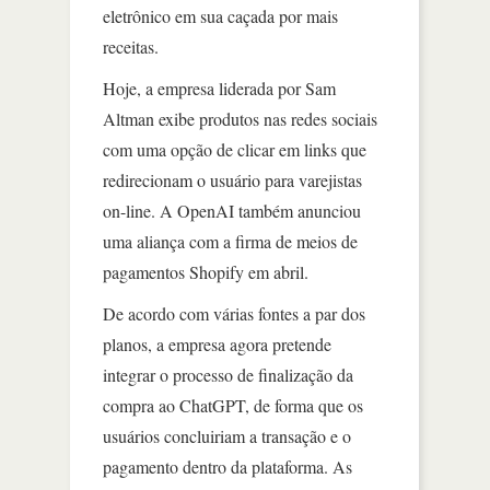
eletrônico em sua caçada por mais
receitas.
Hoje, a empresa liderada por Sam
Altman exibe produtos nas redes sociais
com uma opção de clicar em links que
redirecionam o usuário para varejistas
on-line. A OpenAI também anunciou
uma aliança com a firma de meios de
pagamentos Shopify em abril.
De acordo com várias fontes a par dos
planos, a empresa agora pretende
integrar o processo de finalização da
compra ao ChatGPT, de forma que os
usuários concluiriam a transação e o
pagamento dentro da plataforma. As