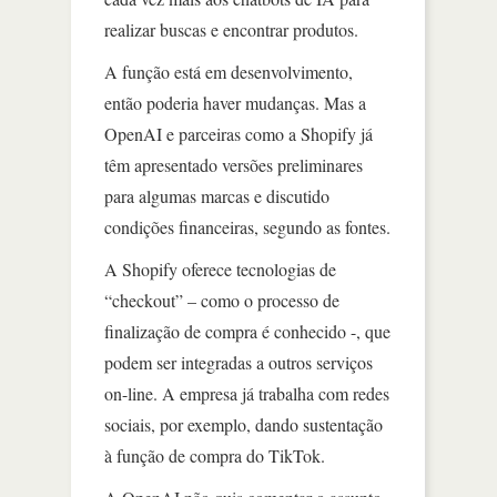
realizar buscas e encontrar produtos.
A função está em desenvolvimento,
então poderia haver mudanças. Mas a
OpenAI e parceiras como a Shopify já
têm apresentado versões preliminares
para algumas marcas e discutido
condições financeiras, segundo as fontes.
A Shopify oferece tecnologias de
“checkout” – como o processo de
finalização de compra é conhecido -, que
podem ser integradas a outros serviços
on-line. A empresa já trabalha com redes
sociais, por exemplo, dando sustentação
à função de compra do TikTok.