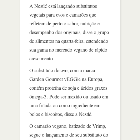
A Nestlé está lançando substitutos
vegetais para ovos e camarões que
refletem de perto o sabor, nutrição e
desempenho dos originais, disse o grupo
de alimentos na quarta-feira, estendendo
sua gama no mercado vegano de rápido
crescimento.
O substituto do ovo, com a marca
Garden Gourmet vEGGie na Europa,
contém proteína de soja e ácidos graxos
ômega-3. Pode ser mexido ou usado em
uma fritada ou como ingrediente em
bolos e biscoitos, disse a Nestlé.
O camarão vegano, batizado de Vrimp,
segue o lançamento de seu substituto do