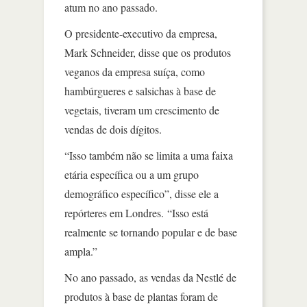
atum no ano passado.
O presidente-executivo da empresa,
Mark Schneider, disse que os produtos
veganos da empresa suíça, como
hambúrgueres e salsichas à base de
vegetais, tiveram um crescimento de
vendas de dois dígitos.
“Isso também não se limita a uma faixa
etária específica ou a um grupo
demográfico específico”, disse ele a
repórteres em Londres. “Isso está
realmente se tornando popular e de base
ampla.”
No ano passado, as vendas da Nestlé de
produtos à base de plantas foram de