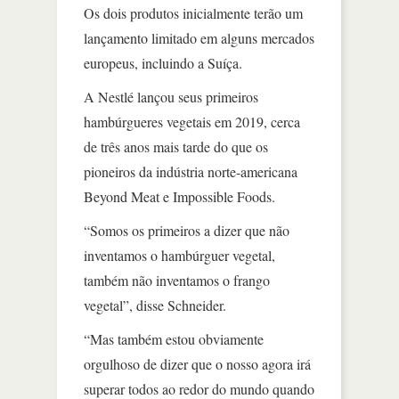
Os dois produtos inicialmente terão um
lançamento limitado em alguns mercados
europeus, incluindo a Suíça.
A Nestlé lançou seus primeiros
hambúrgueres vegetais em 2019, cerca
de três anos mais tarde do que os
pioneiros da indústria norte-americana
Beyond Meat e Impossible Foods.
“Somos os primeiros a dizer que não
inventamos o hambúrguer vegetal,
também não inventamos o frango
vegetal”, disse Schneider.
“Mas também estou obviamente
orgulhoso de dizer que o nosso agora irá
superar todos ao redor do mundo quando