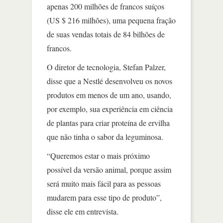
apenas 200 milhões de francos suíços
(US $ 216 milhões), uma pequena fração
de suas vendas totais de 84 bilhões de
francos.
O diretor de tecnologia, Stefan Palzer,
disse que a Nestlé desenvolveu os novos
produtos em menos de um ano, usando,
por exemplo, sua experiência em ciência
de plantas para criar proteína de ervilha
que não tinha o sabor da leguminosa.
“Queremos estar o mais próximo
possível da versão animal, porque assim
será muito mais fácil para as pessoas
mudarem para esse tipo de produto”,
disse ele em entrevista.