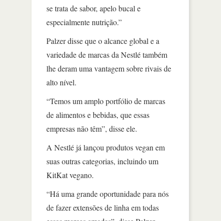
se trata de sabor, apelo bucal e
especialmente nutrição.”
Palzer disse que o alcance global e a
variedade de marcas da Nestlé também
lhe deram uma vantagem sobre rivais de
alto nível.
“Temos um amplo portfólio de marcas
de alimentos e bebidas, que essas
empresas não têm”, disse ele.
A Nestlé já lançou produtos vegan em
suas outras categorias, incluindo um
KitKat vegano.
“Há uma grande oportunidade para nós
de fazer extensões de linha em todas