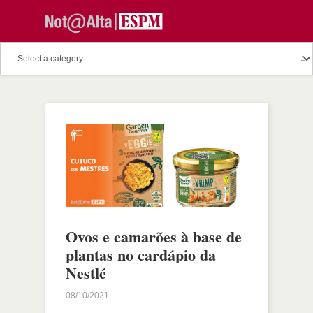
Ovos e camarões à base de
plantas no cardápio da
Nestlé
08/10/2021