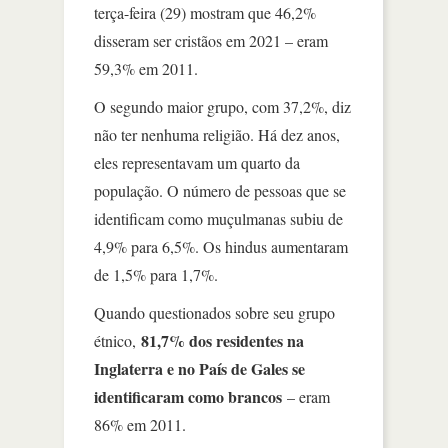
terça-feira (29) mostram que 46,2%
disseram ser cristãos em 2021 – eram
59,3% em 2011.
O segundo maior grupo, com 37,2%, diz
não ter nenhuma religião. Há dez anos,
eles representavam um quarto da
população. O número de pessoas que se
identificam como muçulmanas subiu de
4,9% para 6,5%. Os hindus aumentaram
de 1,5% para 1,7%.
Quando questionados sobre seu grupo
81,7% dos residentes na
étnico,
Inglaterra e no País de Gales se
identificaram como brancos
– eram
86% em 2011.