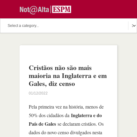
Cristãos não são mais
maioria na Inglaterra e em
Gales, diz censo
01/12/2022
Pela primeira vez na história, menos de
Inglaterra e do
50% dos cidadãos da
País de Gales
se declaram cristãos. Os
dados do novo censo divulgados nesta