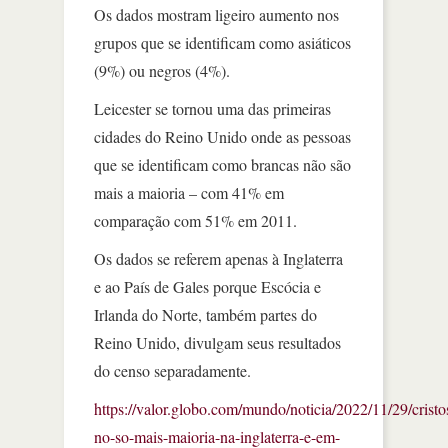
Os dados mostram ligeiro aumento nos
grupos que se identificam como asiáticos
(9%) ou negros (4%).
Leicester se tornou uma das primeiras
cidades do Reino Unido onde as pessoas
que se identificam como brancas não são
mais a maioria – com 41% em
comparação com 51% em 2011.
Os dados se referem apenas à Inglaterra
e ao País de Gales porque Escócia e
Irlanda do Norte, também partes do
Reino Unido, divulgam seus resultados
do censo separadamente.
https://valor.globo.com/mundo/noticia/2022/11/29/cristo
no-so-mais-maioria-na-inglaterra-e-em-