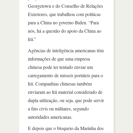
Georgetown e do Conselho de Relações
Exteriores, que trabalhou com políticas
para a China no governo Biden. “Para
nós, há a questão do apoio da China ao
Irã.”
Agências de inteligência americanas têm
informações de que uma empresa
chinesa pode ter tentado enviar um
carregamento de mísseis portáteis para o
Irã. Companhias chinesas também
enviaram ao Irã material considerado de
dupla utilização, ou seja, que pode servir
a fins civis ou militares, segundo
autoridades americanas.
E depois que o bloqueio da Marinha dos