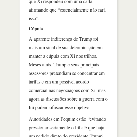
que Xi respondeu com uma carta
afirmando que “essencialmente não fará
isso”.
Cúpula
A aparente indiferença de Trump foi
mais um sinal de sua determinação em
manter a cúpula com Xi nos trilhos.
Meses atrás, Trump e seus principais
assessores pretendiam se concentrar em
tarifas e em um possível acordo
comercial nas negociações com Xi, mas
agora as discussões sobre a guerra com o
Irã podem ofuscar esse objetivo.
Autoridades em Pequim estão “evitando
pressionar seriamente o Irã até que haja
um pedido direto do presidente Trump”,