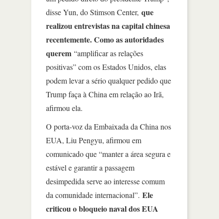
que
disse Yun, do Stimson Center,
realizou entrevistas na capital chinesa
recentemente. Como as autoridades
querem
“amplificar as relações
positivas” com os Estados Unidos, elas
podem levar a sério qualquer pedido que
Trump faça à China em relação ao Irã,
afirmou ela.
O porta-voz da Embaixada da China nos
EUA, Liu Pengyu, afirmou em
comunicado que “manter a área segura e
estável e garantir a passagem
desimpedida serve ao interesse comum
Ele
da comunidade internacional”.
criticou o bloqueio naval dos EUA