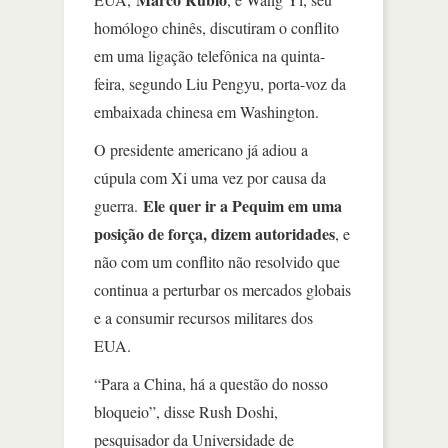
homólogo chinês, discutiram o conflito
em uma ligação telefônica na quinta-
feira, segundo Liu Pengyu, porta-voz da
embaixada chinesa em Washington.
O presidente americano já adiou a
cúpula com Xi uma vez por causa da
Ele quer ir a Pequim em uma
guerra.
posição de força, dizem autoridades
, e
não com um conflito não resolvido que
continua a perturbar os mercados globais
e a consumir recursos militares dos
EUA.
“Para a China, há a questão do nosso
bloqueio”, disse Rush Doshi,
pesquisador da Universidade de