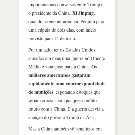
importante nas conversas entre Trump e
Xi Jinping
o presidente da China,
,
quando se encontrarem em Pequim para
uma cúpula de dois dias, com início
previsto para 14 de maio.
Por um lado, ter os Estados Unidos
atolados em mais uma guerra no Oriente
Os
Médio é vantajoso para a China.
militares americanos gastaram
rapidamente uma enorme quantidade
de munições
, esgotando estoques que
seriam cruciais em qualquer conflito
futuro com a China. E a guerra desvia a
atenção do governo Trump da Ásia.
Mas a China também vê benefícios em