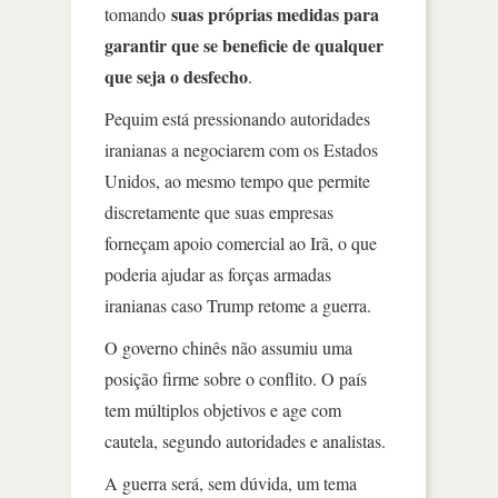
suas próprias medidas para
tomando
garantir que se beneficie de qualquer
que seja o desfecho
.
Pequim está pressionando autoridades
iranianas a negociarem com os Estados
Unidos, ao mesmo tempo que permite
discretamente que suas empresas
forneçam apoio comercial ao Irã, o que
poderia ajudar as forças armadas
iranianas caso Trump retome a guerra.
O governo chinês não assumiu uma
posição firme sobre o conflito. O país
tem múltiplos objetivos e age com
cautela, segundo autoridades e analistas.
A guerra será, sem dúvida, um tema