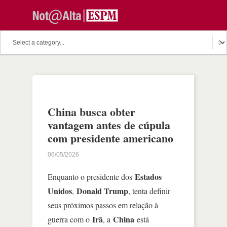
China busca obter
vantagem antes de cúpula
com presidente americano
06/05/2026
Estados
Enquanto o presidente dos
Unidos
Donald Trump
,
, tenta definir
seus próximos passos em relação à
Irã
China
guerra com o
, a
está