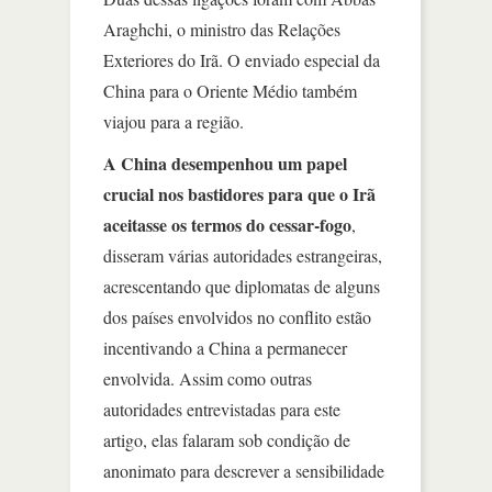
Araghchi, o ministro das Relações
Exteriores do Irã. O enviado especial da
China para o Oriente Médio também
viajou para a região.
A China desempenhou um papel
crucial nos bastidores para que o Irã
aceitasse os termos do cessar-fogo
,
disseram várias autoridades estrangeiras,
acrescentando que diplomatas de alguns
dos países envolvidos no conflito estão
incentivando a China a permanecer
envolvida. Assim como outras
autoridades entrevistadas para este
artigo, elas falaram sob condição de
anonimato para descrever a sensibilidade