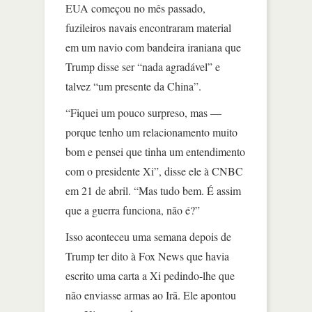
EUA começou no mês passado,
fuzileiros navais encontraram material
em um navio com bandeira iraniana que
Trump disse ser “nada agradável” e
talvez “um presente da China”.
“Fiquei um pouco surpreso, mas —
porque tenho um relacionamento muito
bom e pensei que tinha um entendimento
com o presidente Xi”, disse ele à CNBC
em 21 de abril. “Mas tudo bem. É assim
que a guerra funciona, não é?”
Isso aconteceu uma semana depois de
Trump ter dito à Fox News que havia
escrito uma carta a Xi pedindo-lhe que
não enviasse armas ao Irã. Ele apontou