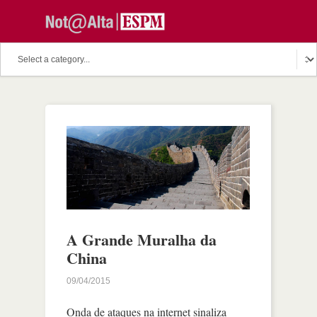
A Grande Muralha da
China
09/04/2015
Onda de ataques na internet sinaliza