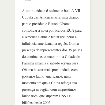
10/04/2015
A oportunidade é realmente boa. A VII
Cúpula das Américas será uma chance
para o presidente Barack Obama
consolidar a nova política dos EUA para
a América Latina e tentar recuperar a
influência americana na região. Com a
presença de representantes dos 35 países
do continente, o encontro na Cidade do
Panamá amanhã e sábado servirá para
Obama buscar mais proximidade com
governos latino-americanos, num
momento em que a China reforça sua
presença na região com empréstimos
bilionários, que superam US$ 119
bilhões desde 2005.