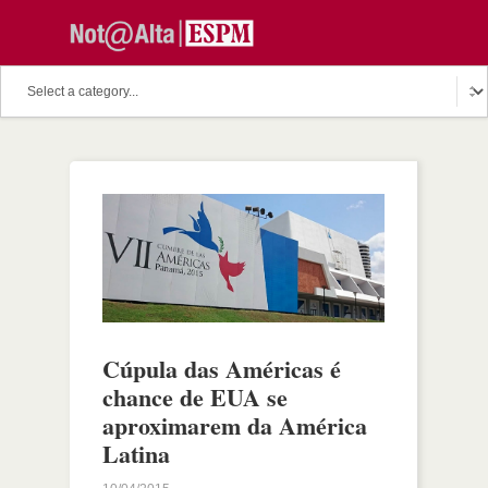
Cúpula das Américas é
chance de EUA se
aproximarem da América
Latina