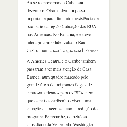
Ao se reaproximar de Cuba, em
dezembro, Obama deu um passo
importante para diminuir a resistência de
boa parte da região à atuação dos EUA
nas Américas. No Panamá, ele deve
interagir com o líder cubano Raúl
Castro, num encontro que será histórico.
A América Central e o Caribe também
passaram a ter mais atenção da Casa
Branca, num quadro marcado pelo
grande fluxo de imigrantes ilegais de
centro-americanos para os EUA e em
que os países caribenhos vivem uma
situação de incerteza, com a redução do
programa Petrocaribe, de petróleo
subsidiado da Venezuela. Washington