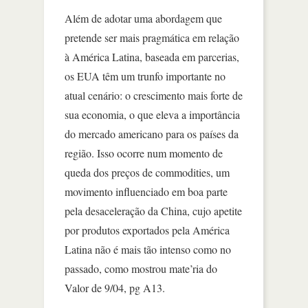
Além de adotar uma abordagem que
pretende ser mais pragmática em relação
à América Latina, baseada em parcerias,
os EUA têm um trunfo importante no
atual cenário: o crescimento mais forte de
sua economia, o que eleva a importância
do mercado americano para os países da
região. Isso ocorre num momento de
queda dos preços de commodities, um
movimento influenciado em boa parte
pela desaceleração da China, cujo apetite
por produtos exportados pela América
Latina não é mais tão intenso como no
passado, como mostrou mate’ria do
Valor de 9/04, pg A13.