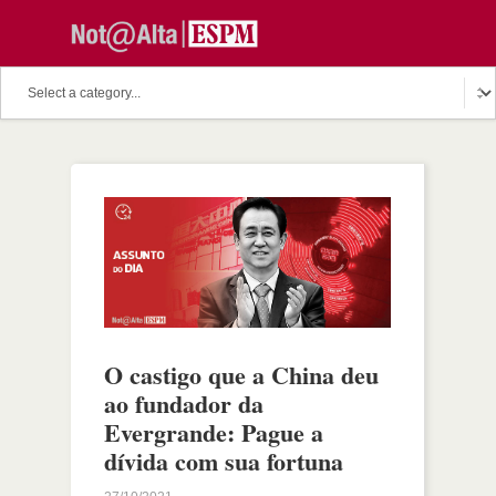
O castigo que a China deu
ao fundador da
Evergrande: Pague a
dívida com sua fortuna