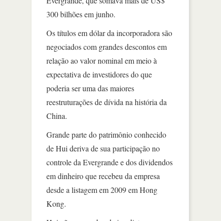
Evergrande, que somava mais de US$
300 bilhões em junho.
Os títulos em dólar da incorporadora são
negociados com grandes descontos em
relação ao valor nominal em meio à
expectativa de investidores do que
poderia ser uma das maiores
reestruturações de dívida na história da
China.
Grande parte do patrimônio conhecido
de Hui deriva de sua participação no
controle da Evergrande e dos dividendos
em dinheiro que recebeu da empresa
desde a listagem em 2009 em Hong
Kong.