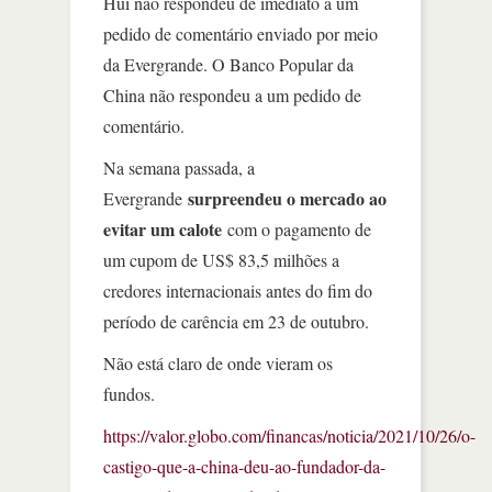
Hui não respondeu de imediato a um
pedido de comentário enviado por meio
da Evergrande. O Banco Popular da
China não respondeu a um pedido de
comentário.
Na semana passada, a
surpreendeu o mercado ao
Evergrande
evitar um calote
com o pagamento de
um cupom de US$ 83,5 milhões a
credores internacionais antes do fim do
período de carência em 23 de outubro.
Não está claro de onde vieram os
fundos.
https://valor.globo.com/financas/noticia/2021/10/26/o-
castigo-que-a-china-deu-ao-fundador-da-