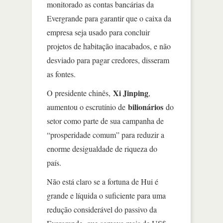
monitorado as contas bancárias da
Evergrande para garantir que o caixa da
empresa seja usado para concluir
projetos de habitação inacabados, e não
desviado para pagar credores, disseram
as fontes.
Xi Jinping
O presidente chinês,
,
bilionários
aumentou o escrutínio de
do
setor como parte de sua campanha de
“prosperidade comum” para reduzir a
enorme desigualdade de riqueza do
país.
Não está claro se a fortuna de Hui é
grande e líquida o suficiente para uma
redução considerável do passivo da