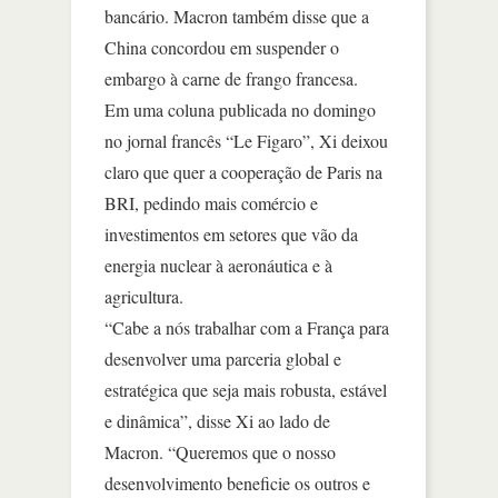
bancário. Macron também disse que a
China concordou em suspender o
embargo à carne de frango francesa.
Em uma coluna publicada no domingo
no jornal francês “Le Figaro”, Xi deixou
claro que quer a cooperação de Paris na
BRI, pedindo mais comércio e
investimentos em setores que vão da
energia nuclear à aeronáutica e à
agricultura.
“Cabe a nós trabalhar com a França para
desenvolver uma parceria global e
estratégica que seja mais robusta, estável
e dinâmica”, disse Xi ao lado de
Macron. “Queremos que o nosso
desenvolvimento beneficie os outros e