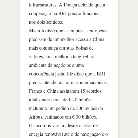
infraestruturas. A França defende que a
cooperação na BRI precisa funcionar
nos dois sentidos.
Macron disse que as empresas europeias
precisam de um melhor acesso à China,
mais confiança em suas bolsas de
valores, uma melhoria tangível no
ambiente de negócios e uma
concorrência justa. Ele disse que a BRI
precisa atender às normas internacionais.
França e China assinaram 15 acordos,
totalizando cerca de € 40 bilhões,
incluindo um pedido de 300 aviões da
Airbus, estimados em € 30 bilhões.
Os acordos variam desde o setor de
energia renovável até o de navegação e o