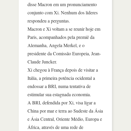
disse Macron em um pronunciamento
conjunto com Xi. Nenhum dos líderes
respondeu a perguntas.
Macron e Xi voltam a se reunir hoje em
Paris, acompanhados pela premiê da
Alemanha, Angela Merkel, e o
presidente da Comissão Europeia, Jean-
Claude Juncker.
Xi chegou à França depois de visitar a
Itália, a primeira potência ocidental a
endossar a BRI, numa tentativa de
estimular sua estagnada economia.
A BRI, defendida por Xi, visa ligar a
China por mar e terra ao Sudeste da Ásia
e Ásia Central, Oriente Médio, Europa e
África, através de uma rede de