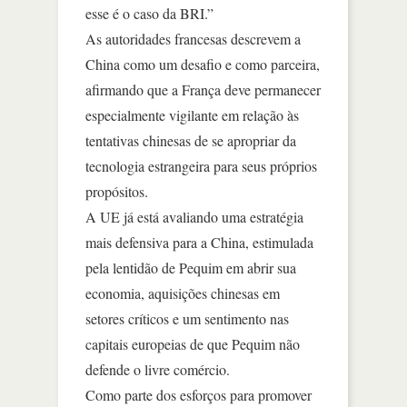
esse é o caso da BRI.”
As autoridades francesas descrevem a
China como um desafio e como parceira,
afirmando que a França deve permanecer
especialmente vigilante em relação às
tentativas chinesas de se apropriar da
tecnologia estrangeira para seus próprios
propósitos.
A UE já está avaliando uma estratégia
mais defensiva para a China, estimulada
pela lentidão de Pequim em abrir sua
economia, aquisições chinesas em
setores críticos e um sentimento nas
capitais europeias de que Pequim não
defende o livre comércio.
Como parte dos esforços para promover