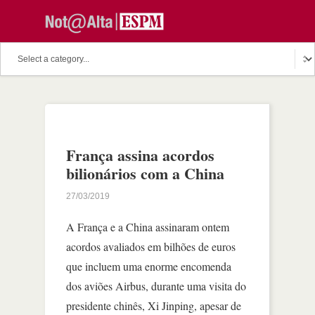
França assina acordos
bilionários com a China
27/03/2019
A França e a China assinaram ontem
acordos avaliados em bilhões de euros
que incluem uma enorme encomenda
dos aviões Airbus, durante uma visita do
presidente chinês, Xi Jinping, apesar de