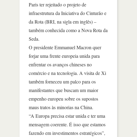
Paris ter rejeitado o projeto de
infraestrutura da Iniciativa do Cinturão e
da Rota (BRI, na sigla em inglês) –
também conhecida como a Nova Rota da
Seda.
O presidente Emmanuel Macron quer
forjar uma frente europeia unida para
enfrentar os avanços chineses no
comércio e na tecnologia. A visita de Xi
também forneceu um palco para os
manifestantes que buscam um maior
empenho europeu sobre os supostos
maus tratos às minorias na China.
“A Europa precisa estar unida e ter uma
mensagem coerente. É isso que estamos
fazendo em investimentos estratégicos”,