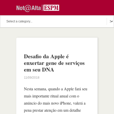
Desafio da Apple é
enxertar gene de serviços
em seu DNA
11/09/2018
Nesta semana, quando a Apple fará seu
mais importante ritual anual com o
anúncio do mais novo iPhone, valerá a
pena prestar atenção em um detalhe