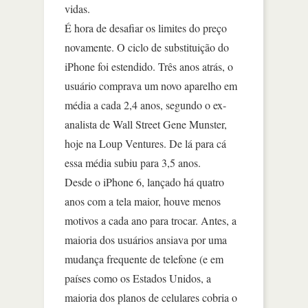
vidas.
É hora de desafiar os limites do preço
novamente. O ciclo de substituição do
iPhone foi estendido. Três anos atrás, o
usuário comprava um novo aparelho em
média a cada 2,4 anos, segundo o ex-
analista de Wall Street Gene Munster,
hoje na Loup Ventures. De lá para cá
essa média subiu para 3,5 anos.
Desde o iPhone 6, lançado há quatro
anos com a tela maior, houve menos
motivos a cada ano para trocar. Antes, a
maioria dos usuários ansiava por uma
mudança frequente de telefone (e em
países como os Estados Unidos, a
maioria dos planos de celulares cobria o