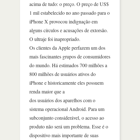
acima de tudo: o preço. O preço de US$
1 mil estabelecido no ano passado para o
iPhone X provocou indignação em
alguns círculos e acusações de extorsão.
O ultraje foi inapropriado.
Os clientes da Apple perfazem um dos
mais fascinantes grupos de consumidores
do mundo. Há estimados 700 milhões a
800 milhões de usuários ativos do
iPhone e historicamente eles possuem
renda maior que a
dos usuários dos aparelhos com o
sistema operacional Android. Para um
subconjunto considerável, o acesso ao
produto não será um problema. Esse é o
dispositivo mais importante de suas