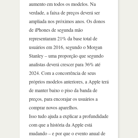
aumento em todos os modelos. Na
verdade, a faixa de preços deverá ser
ampliada nos próximos anos. Os donos
de iPhones de segunda mão
representaram 21% da base total de
usuários em 2016, segundo o Morgan
Stanley – uma proporção que segundo
analistas deverá crescer para 36% até
2024. Com a concorrência de seus
próprios modelos anteriores, a Apple terá
de manter baixo o piso da banda de
preços, para encorajar os usuários a
comprar novos aparelhos.
Isso tudo ajuda a explicar a profundidade
com que a história da Apple está
mudando – e por que o evento anual de