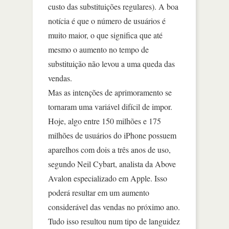
custo das substituições regulares). A boa
notícia é que o número de usuários é
muito maior, o que significa que até
mesmo o aumento no tempo de
substituição não levou a uma queda das
vendas.
Mas as intenções de aprimoramento se
tornaram uma variável difícil de impor.
Hoje, algo entre 150 milhões e 175
milhões de usuários do iPhone possuem
aparelhos com dois a três anos de uso,
segundo Neil Cybart, analista da Above
Avalon especializado em Apple. Isso
poderá resultar em um aumento
considerável das vendas no próximo ano.
Tudo isso resultou num tipo de languidez