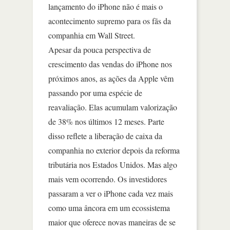
lançamento do iPhone não é mais o
acontecimento supremo para os fãs da
companhia em Wall Street.
Apesar da pouca perspectiva de
crescimento das vendas do iPhone nos
próximos anos, as ações da Apple vêm
passando por uma espécie de
reavaliação. Elas acumulam valorização
de 38% nos últimos 12 meses. Parte
disso reflete a liberação de caixa da
companhia no exterior depois da reforma
tributária nos Estados Unidos. Mas algo
mais vem ocorrendo. Os investidores
passaram a ver o iPhone cada vez mais
como uma âncora em um ecossistema
maior que oferece novas maneiras de se