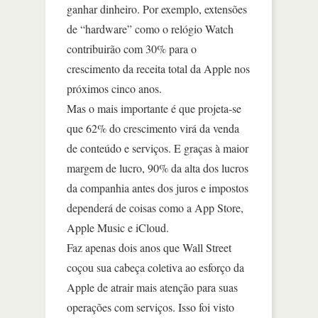
ganhar dinheiro. Por exemplo, extensões
de “hardware” como o relógio Watch
contribuirão com 30% para o
crescimento da receita total da Apple nos
próximos cinco anos.
Mas o mais importante é que projeta-se
que 62% do crescimento virá da venda
de conteúdo e serviços. E graças à maior
margem de lucro, 90% da alta dos lucros
da companhia antes dos juros e impostos
dependerá de coisas como a App Store,
Apple Music e iCloud.
Faz apenas dois anos que Wall Street
coçou sua cabeça coletiva ao esforço da
Apple de atrair mais atenção para suas
operações com serviços. Isso foi visto