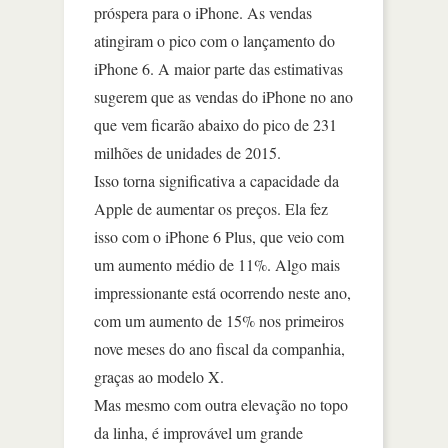
próspera para o iPhone. As vendas
atingiram o pico com o lançamento do
iPhone 6. A maior parte das estimativas
sugerem que as vendas do iPhone no ano
que vem ficarão abaixo do pico de 231
milhões de unidades de 2015.
Isso torna significativa a capacidade da
Apple de aumentar os preços. Ela fez
isso com o iPhone 6 Plus, que veio com
um aumento médio de 11%. Algo mais
impressionante está ocorrendo neste ano,
com um aumento de 15% nos primeiros
nove meses do ano fiscal da companhia,
graças ao modelo X.
Mas mesmo com outra elevação no topo
da linha, é improvável um grande