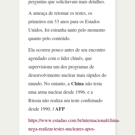
perguntas que solicitavam mais detalhes.
A ameaça de retomar os testes, os
primeiros em 33 anos para os Estados
Unidos, foi estranha tanto pelo momento
quanto pelo conteúdo.
Ela ocorreu pouco antes de seu encontro
agendado com o líder chinês, que
supervisiona um dos programas de
desenvolvimento nuclear mais rápidos do
China
mundo. No entanto, a
não testa
uma arma nuclear desde 1996, e a
Rússia não realiza um teste confirmado
/ AFP
desde 1990.
https://www.estadao.com.br/internacional/china-
nega-realizar-testes-nucleares-apos-