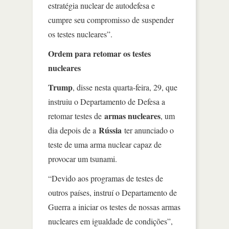
estratégia nuclear de autodefesa e
cumpre seu compromisso de suspender
os testes nucleares”.
Ordem para retomar os testes
nucleares
Trump
, disse nesta quarta-feira, 29, que
instruiu o Departamento de Defesa a
armas nucleares
retomar testes de
, um
Rússia
dia depois de a
ter anunciado o
teste de uma arma nuclear capaz de
provocar um tsunami.
“Devido aos programas de testes de
outros países, instruí o Departamento de
Guerra a iniciar os testes de nossas armas
nucleares em igualdade de condições”,