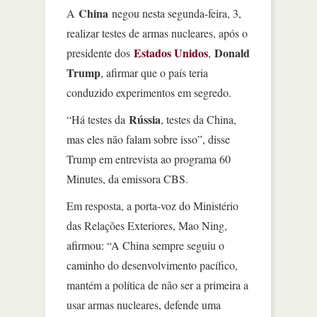
China
A
negou nesta segunda-feira, 3,
realizar testes de armas nucleares, após o
Estados Unidos
Donald
presidente dos
,
Trump
, afirmar que o país teria
conduzido experimentos em segredo.
Rússia
“Há testes da
, testes da China,
mas eles não falam sobre isso”, disse
Trump em entrevista ao programa 60
Minutes, da emissora CBS.
Em resposta, a porta-voz do Ministério
das Relações Exteriores, Mao Ning,
afirmou: “A China sempre seguiu o
caminho do desenvolvimento pacífico,
mantém a política de não ser a primeira a
usar armas nucleares, defende uma