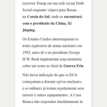
escreveu Trump em sua rede social Truth
Social enquanto viajava para Busan,
Coreia do Sul
encontrará
na
, onde se
com o presidente da China, Xi
Jinping.
Os Estados Unidos interromperam os
testes explosivos de armas nucleares em
1992, antes de o ex-presidente George
H.W. Bush implementar uma moratória
Guerra Fria
sobre tais testes ao final da
.
Não havia indicação de que os EUA
começariam a detonar ogivas nucleares,
e os militares já testam regularmente seus
mísseis e outros equipamentos. A Casa
Branca não respondeu imediatamente às