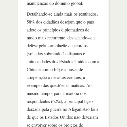
manutenção do domínio global.
Detalhando-se ainda mais os resultados,
58% dos cidadãos desejam que o país
adote os princípios diplomáticos de
modo mais recorrente, destacando-se a
defesa pela formulação de acordos
(voltados sobretudo às disputas e
animosidades dos Estados Unidos com a
China e com o Irã) e a busca de
cooperação a desafios comuns, a
exemplo das questões climáticas. Ao
mesmo tempo, para a maioria dos
respondentes (62%), a principal lição
deixada pela guerra no Afeganistão foi a
de que os Estados Unidos não deveriam
se envolver sobre os projetos de