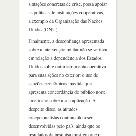
situações concretas de crise, possa apoiar
as políticas de instituições cooperativas,
a exemplo da Organização das Nações
Unidas (ONU).
Finalmente, a desconfiança apresentada
sobre a intervenção militar não se verifica
em relação à dependência dos Estados
Unidos sobre outra ferramenta coercitiva
para suas ações no exterior: o uso de
sanções econômicas, medida que
apresenta concordância do público norte-
americano sobre a sua aplicação. A
despeito disso, as atitudes
excepcionalistas continuarão a ser
desenvolvidas pelo país, ainda que os
resultados da pesquisa mostrem que o