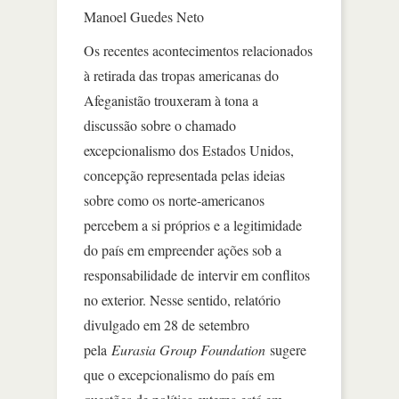
Manoel Guedes Neto
Os recentes acontecimentos relacionados
à retirada das tropas americanas do
Afeganistão trouxeram à tona a
discussão sobre o chamado
excepcionalismo dos Estados Unidos,
concepção representada pelas ideias
sobre como os norte-americanos
percebem a si próprios e a legitimidade
do país em empreender ações sob a
responsabilidade de intervir em conflitos
no exterior. Nesse sentido, relatório
divulgado em 28 de setembro
pela
Eurasia Group Foundation
sugere
que o excepcionalismo do país em