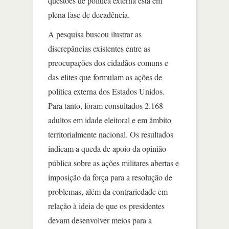
questões de política externa está em
plena fase de decadência.
A pesquisa buscou ilustrar as
discrepâncias existentes entre as
preocupações dos cidadãos comuns e
das elites que formulam as ações de
política externa dos Estados Unidos.
Para tanto, foram consultados 2.168
adultos em idade eleitoral e em âmbito
territorialmente nacional. Os resultados
indicam a queda de apoio da opinião
pública sobre as ações militares abertas e
imposição da força para a resolução de
problemas, além da contrariedade em
relação à ideia de que os presidentes
devam desenvolver meios para a