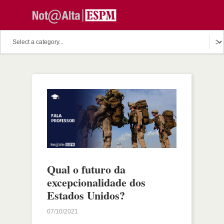
Qual o futuro da
excepcionalidade dos
Estados Unidos?
07/10/2021