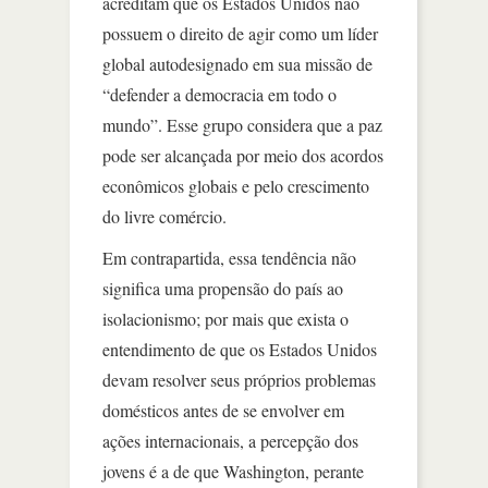
acreditam que os Estados Unidos não
possuem o direito de agir como um líder
global autodesignado em sua missão de
“defender a democracia em todo o
mundo”. Esse grupo considera que a paz
pode ser alcançada por meio dos acordos
econômicos globais e pelo crescimento
do livre comércio.
Em contrapartida, essa tendência não
significa uma propensão do país ao
isolacionismo; por mais que exista o
entendimento de que os Estados Unidos
devam resolver seus próprios problemas
domésticos antes de se envolver em
ações internacionais, a percepção dos
jovens é a de que Washington, perante