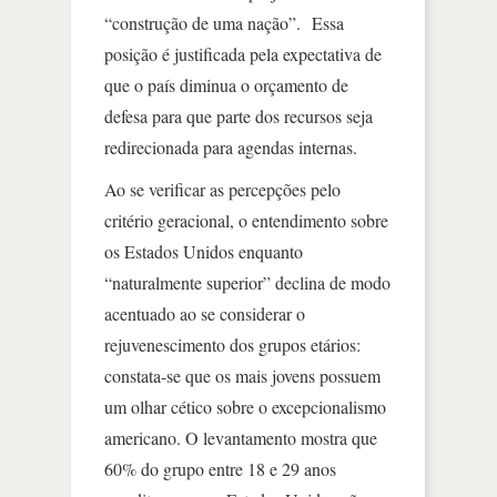
“construção de uma nação”. Essa
posição é justificada pela expectativa de
que o país diminua o orçamento de
defesa para que parte dos recursos seja
redirecionada para agendas internas.
Ao se verificar as percepções pelo
critério geracional, o entendimento sobre
os Estados Unidos enquanto
“naturalmente superior” declina de modo
acentuado ao se considerar o
rejuvenescimento dos grupos etários:
constata-se que os mais jovens possuem
um olhar cético sobre o excepcionalismo
americano. O levantamento mostra que
60% do grupo entre 18 e 29 anos