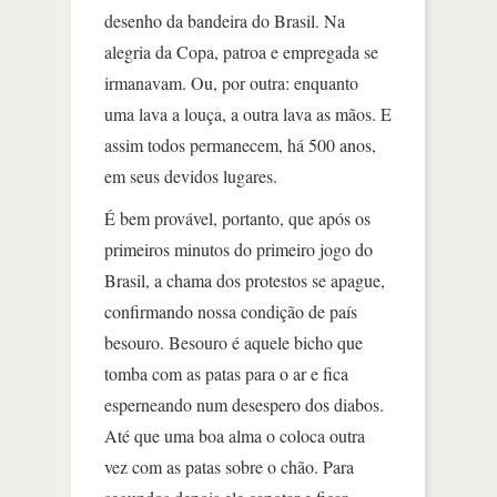
desenho da bandeira do Brasil. Na
alegria da Copa, patroa e empregada se
irmanavam. Ou, por outra: enquanto
uma lava a louça, a outra lava as mãos. E
assim todos permanecem, há 500 anos,
em seus devidos lugares.
É bem provável, portanto, que após os
primeiros minutos do primeiro jogo do
Brasil, a chama dos protestos se apague,
confirmando nossa condição de país
besouro. Besouro é aquele bicho que
tomba com as patas para o ar e fica
esperneando num desespero dos diabos.
Até que uma boa alma o coloca outra
vez com as patas sobre o chão. Para