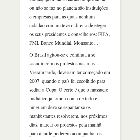
ou não se faz no planeta são instituições
e empresas para as quais nenhum
cidadão comum teve o direito de eleger
os seus presidentes e conselheiros: FIFA,
FMI, Banco Mundial, Monsanto…
O Brasil agitou-se e continua a se
sacudir com os protestos nas ruas.
Vieram tarde, deveriam ter começado em
2007, quando o país foi escolhido para
sediar a Copa. O certo é que o massacre
midiático já tomou conta de tudo e
ninguém deve se espantar se os
manifestantes resolverem, nos próximos
dias, marcar os protestos pela manhã
para à tarde poderem acompanhar os