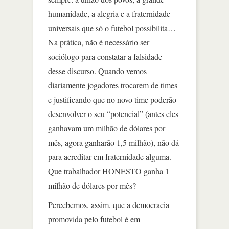
humanidade, a alegria e a fraternidade
universais que só o futebol possibilita…
Na prática, não é necessário ser
sociólogo para constatar a falsidade
desse discurso. Quando vemos
diariamente jogadores trocarem de times
e justificando que no novo time poderão
desenvolver o seu “potencial” (antes eles
ganhavam um milhão de dólares por
mês, agora ganharão 1,5 milhão), não dá
para acreditar em fraternidade alguma.
Que trabalhador HONESTO ganha 1
milhão de dólares por mês?
Percebemos, assim, que a democracia
promovida pelo futebol é em