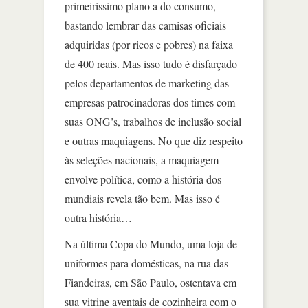
primeiríssimo plano a do consumo,
bastando lembrar das camisas oficiais
adquiridas (por ricos e pobres) na faixa
de 400 reais. Mas isso tudo é disfarçado
pelos departamentos de marketing das
empresas patrocinadoras dos times com
suas ONG’s, trabalhos de inclusão social
e outras maquiagens. No que diz respeito
às seleções nacionais, a maquiagem
envolve política, como a história dos
mundiais revela tão bem. Mas isso é
outra história…
Na última Copa do Mundo, uma loja de
uniformes para domésticas, na rua das
Fiandeiras, em São Paulo, ostentava em
sua vitrine aventais de cozinheira com o