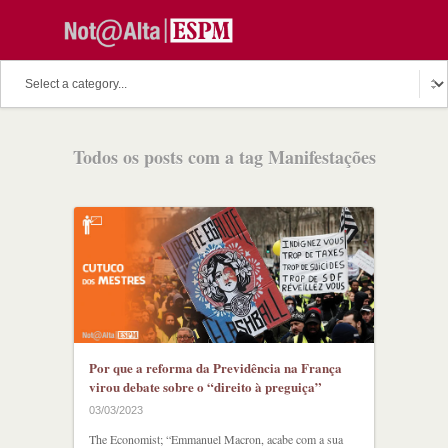
Todos os posts com a tag Manifestações
Por que a reforma da Previdência na França
virou debate sobre o “direito à preguiça”
03/03/2023
The Economist; “Emmanuel Macron, acabe com a sua