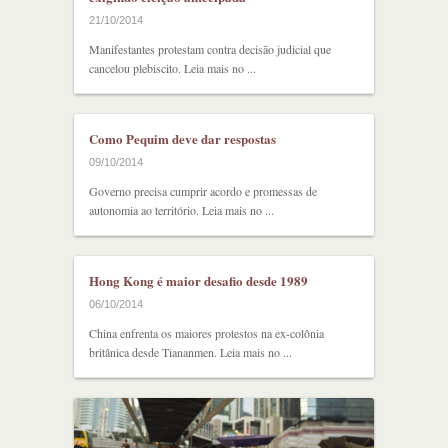
21/10/2014
Manifestantes protestam contra decisão judicial que
cancelou plebiscito. Leia mais no ...
Como Pequim deve dar respostas
09/10/2014
Governo precisa cumprir acordo e promessas de
autonomia ao território. Leia mais no ...
Hong Kong é maior desafio desde 1989
06/10/2014
China enfrenta os maiores protestos na ex-colônia
britânica desde Tiananmen. Leia mais no ...