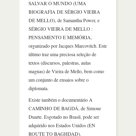
SALVAR O MUNDO (UMA
BIOGRAFIA DE SÉRGIO VIEIRA
DE MELLO), de Samantha Power, e
SÉRGIO VIEIRA DE MELLO :
PENSAMENTO E MEMÓRIA,
organizado por Jacques Marcovitch. Este
último traz uma preciosa seleção de
textos (discursos, palestras, aulas
magnas) de Vieira de Mello, bem como
um conjunto de ensaios sobre o
diplomata.
Existe também o documentário A
CAMINHO DE BAGDÁ, de Simone
Duarte. Esgotado no Brasil, pode ser
adquirido nos Estados Unidos (EN
ROUTE TO BAGHDAD).