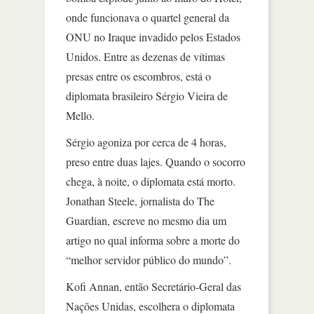
onde funcionava o quartel general da
ONU no Iraque invadido pelos Estados
Unidos. Entre as dezenas de vítimas
presas entre os escombros, está o
diplomata brasileiro Sérgio Vieira de
Mello.
Sérgio agoniza por cerca de 4 horas,
preso entre duas lajes. Quando o socorro
chega, à noite, o diplomata está morto.
Jonathan Steele, jornalista do The
Guardian, escreve no mesmo dia um
artigo no qual informa sobre a morte do
“melhor servidor público do mundo”.
Kofi Annan, então Secretário-Geral das
Nações Unidas, escolhera o diplomata