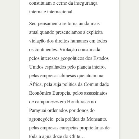
constituiam o cerne da insegurança
interna e internacional.
Seu pensamento se torna ainda mais
atual quando presenciamos a explícita
violação dos direitos humanos em todos
os continentes. Violação consumada
pelos interesses geopolíticos dos Estados
Unidos espalhados pelo planeta inteiro,
pelas empresas chinesas que atuam na
África, pela suja política da Comunidade
Econômica Europeia, pelos assassinatos
de camponeses em Honduras e no
Paraguai ordenados por donos do
agronegócio, pela política da Monsanto,
pelas empresas europeias proprietárias de
toda a água doce do Chile…