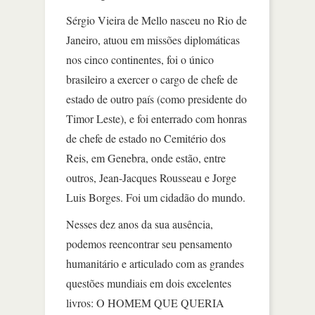
Sérgio Vieira de Mello nasceu no Rio de
Janeiro, atuou em missões diplomáticas
nos cinco continentes, foi o único
brasileiro a exercer o cargo de chefe de
estado de outro país (como presidente do
Timor Leste), e foi enterrado com honras
de chefe de estado no Cemitério dos
Reis, em Genebra, onde estão, entre
outros, Jean-Jacques Rousseau e Jorge
Luis Borges. Foi um cidadão do mundo.
Nesses dez anos da sua ausência,
podemos reencontrar seu pensamento
humanitário e articulado com as grandes
questões mundiais em dois excelentes
livros: O HOMEM QUE QUERIA