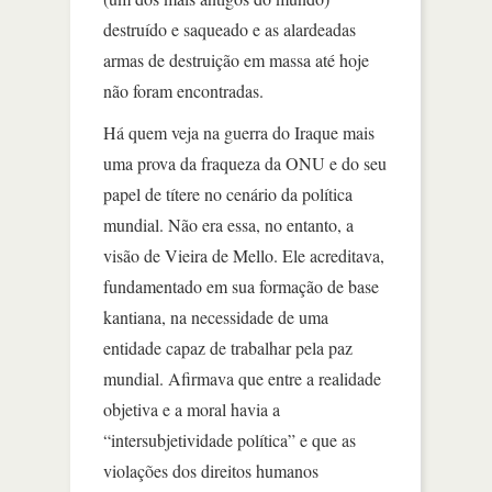
destruído e saqueado e as alardeadas
armas de destruição em massa até hoje
não foram encontradas.
Há quem veja na guerra do Iraque mais
uma prova da fraqueza da ONU e do seu
papel de títere no cenário da política
mundial. Não era essa, no entanto, a
visão de Vieira de Mello. Ele acreditava,
fundamentado em sua formação de base
kantiana, na necessidade de uma
entidade capaz de trabalhar pela paz
mundial. Afirmava que entre a realidade
objetiva e a moral havia a
“intersubjetividade política” e que as
violações dos direitos humanos