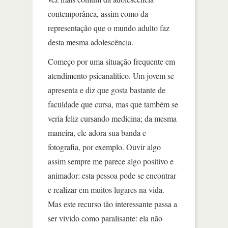
contemporânea, assim como da
representação que o mundo adulto faz
desta mesma adolescência.
Começo por uma situação frequente em
atendimento psicanalítico. Um jovem se
apresenta e diz que gosta bastante de
faculdade que cursa, mas que também se
veria feliz cursando medicina; da mesma
maneira, ele adora sua banda e
fotografia, por exemplo. Ouvir algo
assim sempre me parece algo positivo e
animador: esta pessoa pode se encontrar
e realizar em muitos lugares na vida.
Mas este recurso tão interessante passa a
ser vivido como paralisante: ela não