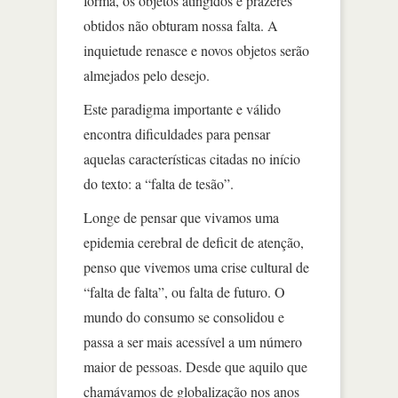
forma, os objetos atingidos e prazeres
obtidos não obturam nossa falta. A
inquietude renasce e novos objetos serão
almejados pelo desejo.
Este paradigma importante e válido
encontra dificuldades para pensar
aquelas características citadas no início
do texto: a “falta de tesão”.
Longe de pensar que vivamos uma
epidemia cerebral de deficit de atenção,
penso que vivemos uma crise cultural de
“falta de falta”, ou falta de futuro. O
mundo do consumo se consolidou e
passa a ser mais acessível a um número
maior de pessoas. Desde que aquilo que
chamávamos de globalização nos anos