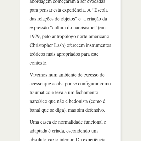
abordagem começaram a ser evocadas
para pensar esta experiência. A “Escola
das relações de objetos” e a criação da
expressão “cultura do narcisismo” (em
1979, pelo antropólogo norte-americano
Christopher Lash) oferecem instrumentos
teóricos mais apropriados para este
contexto.
Vivemos num ambiente de excesso de
acesso que acaba por se configurar como
traumático e leva a um fechamento
narcísico que não é hedonista (como é
banal que se diga), mas sim defensivo.
Uma casca de normalidade funcional e
adaptada é criada, escondendo um
absoluto vazio interior. Da experiência