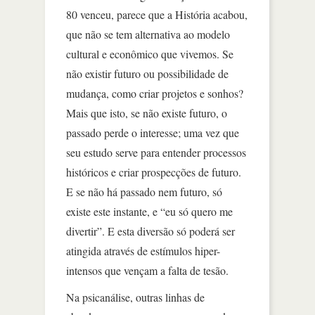
80 venceu, parece que a História acabou,
que não se tem alternativa ao modelo
cultural e econômico que vivemos. Se
não existir futuro ou possibilidade de
mudança, como criar projetos e sonhos?
Mais que isto, se não existe futuro, o
passado perde o interesse; uma vez que
seu estudo serve para entender processos
históricos e criar prospecções de futuro.
E se não há passado nem futuro, só
existe este instante, e “eu só quero me
divertir”. E esta diversão só poderá ser
atingida através de estímulos hiper-
intensos que vençam a falta de tesão.
Na psicanálise, outras linhas de