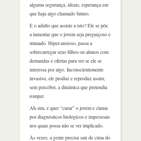
alguma segurança, ideais, esperança em
que haja algo chamado futuro.
E o adulto que assiste a isto? Ele se põe
a lamentar que o jovem seja preguiçoso e
mimado. Hiper-ansioso, passa a
sobrecarregar seus filhos ou alunos com
demandas e ofertas para ver se ele se
interessa por algo. Inconscientemente
invasivo, ele produz e reproduz assim,
sem perceber, a dinâmica que pretendia
romper.
Ah sim, e quer “curar” o jovem e clama
por diagnósticos biológicos e impessoais
nos quais possa não se ver implicado.
Às vezes, a gente precisa sair de cima do