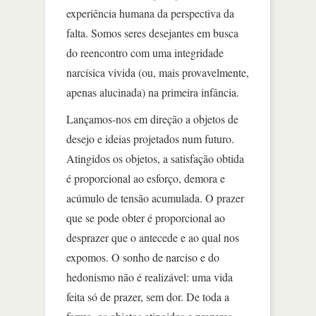
experiência humana da perspectiva da
falta. Somos seres desejantes em busca
do reencontro com uma integridade
narcísica vivida (ou, mais provavelmente,
apenas alucinada) na primeira infância.
Lançamos-nos em direção a objetos de
desejo e ideias projetados num futuro.
Atingidos os objetos, a satisfação obtida
é proporcional ao esforço, demora e
acúmulo de tensão acumulada. O prazer
que se pode obter é proporcional ao
desprazer que o antecede e ao qual nos
expomos. O sonho de narciso e do
hedonismo não é realizável: uma vida
feita só de prazer, sem dor. De toda a