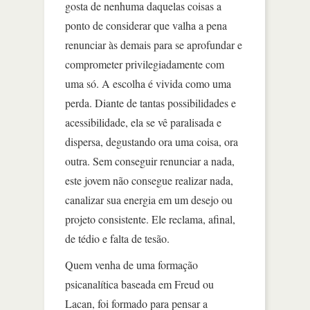
gosta de nenhuma daquelas coisas a
ponto de considerar que valha a pena
renunciar às demais para se aprofundar e
comprometer privilegiadamente com
uma só. A escolha é vivida como uma
perda. Diante de tantas possibilidades e
acessibilidade, ela se vê paralisada e
dispersa, degustando ora uma coisa, ora
outra. Sem conseguir renunciar a nada,
este jovem não consegue realizar nada,
canalizar sua energia em um desejo ou
projeto consistente. Ele reclama, afinal,
de tédio e falta de tesão.
Quem venha de uma formação
psicanalítica baseada em Freud ou
Lacan, foi formado para pensar a