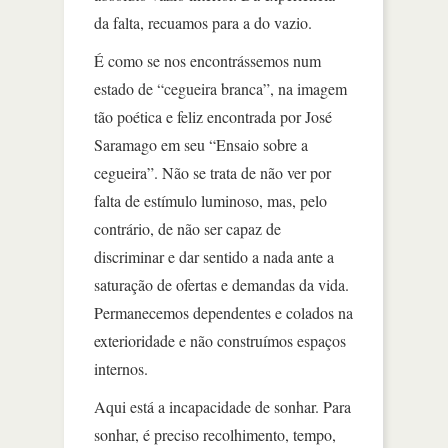
da falta, recuamos para a do vazio.
É como se nos encontrássemos num
estado de “cegueira branca”, na imagem
tão poética e feliz encontrada por José
Saramago em seu “Ensaio sobre a
cegueira”. Não se trata de não ver por
falta de estímulo luminoso, mas, pelo
contrário, de não ser capaz de
discriminar e dar sentido a nada ante a
saturação de ofertas e demandas da vida.
Permanecemos dependentes e colados na
exterioridade e não construímos espaços
internos.
Aqui está a incapacidade de sonhar. Para
sonhar, é preciso recolhimento, tempo,