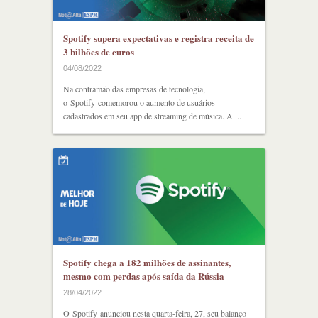
Spotify supera expectativas e registra receita de
3 bilhões de euros
04/08/2022
Na contramão das empresas de tecnologia,
o Spotify comemorou o aumento de usuários
cadastrados em seu app de streaming de música. A ...
Spotify chega a 182 milhões de assinantes,
mesmo com perdas após saída da Rússia
28/04/2022
O Spotify anunciou nesta quarta-feira, 27, seu balanço