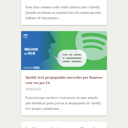
Estas duas semanas estão sendo caóticas para o Spotify.
Quando acordaram na segunda-feira da semana passada,
milhares de funcionários ...
Spotify terá propagandas narradas por famosos
com voz por IA
25/05/2023
É possível que em breve você precise de mais atenção
para identificar quem gravou as propagandas do Spotify.
Isso porque a plataforma ...