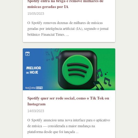
Spotify entra na briga e remove milhares de
músicas geradas por IA
15/05/2023
O Spotify removeu dezenas de milhares de músicas
geradas por inteligência artificial (IA), segundo o jornal
britânico Financial Times. ...
Spotify quer ser rede social, como o Tik Tok ou
Instagram
14/03/2023
O Spotify anunciou uma nova interface para o aplicativo
de música — considerada a maior mudança na
plataforma desde que foi lançada ...