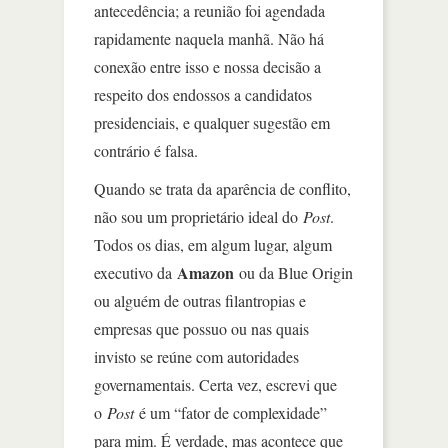
antecedência; a reunião foi agendada
rapidamente naquela manhã. Não há
conexão entre isso e nossa decisão a
respeito dos endossos a candidatos
presidenciais, e qualquer sugestão em
contrário é falsa.
Quando se trata da aparência de conflito,
não sou um proprietário ideal do
Post
.
Todos os dias, em algum lugar, algum
Amazon
executivo da
ou da Blue Origin
ou alguém de outras filantropias e
empresas que possuo ou nas quais
invisto se reúne com autoridades
governamentais. Certa vez, escrevi que
o
Post
é um “fator de complexidade”
para mim. É verdade, mas acontece que