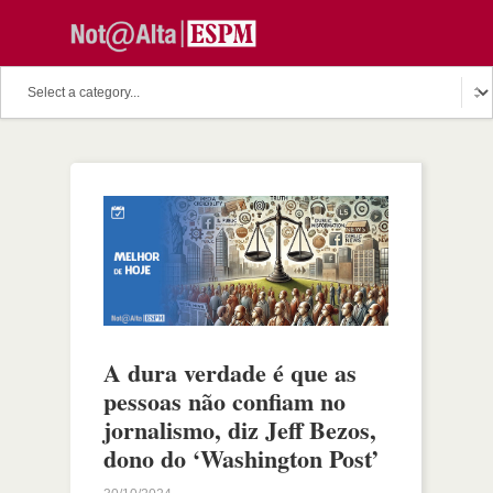
A dura verdade é que as
pessoas não confiam no
jornalismo, diz Jeff Bezos,
dono do ‘Washington Post’