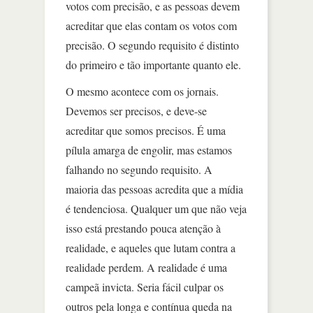
votos com precisão, e as pessoas devem
acreditar que elas contam os votos com
precisão. O segundo requisito é distinto
do primeiro e tão importante quanto ele.
O mesmo acontece com os jornais.
Devemos ser precisos, e deve-se
acreditar que somos precisos. É uma
pílula amarga de engolir, mas estamos
falhando no segundo requisito. A
maioria das pessoas acredita que a mídia
é tendenciosa. Qualquer um que não veja
isso está prestando pouca atenção à
realidade, e aqueles que lutam contra a
realidade perdem. A realidade é uma
campeã invicta. Seria fácil culpar os
outros pela longa e contínua queda na