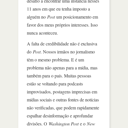
desafio a encontrar uma instância nesses
11 anos em que eu tenha imposto a
alguém no
Post
um posicionamento em
favor dos meus próprios interesses. Isso
nunca aconteceu.
A falta de credibilidade não é exclusiva
do
Post
. Nossos irmãos no jornalismo
têm o mesmo problema. E é um
problema não apenas para a mídia, mas
também para o país. Muitas pessoas
estão se voltando para podcasts
improvisados, postagens imprecisas em
mídias sociais e outras fontes de notícias
não verificadas, que podem rapidamente
espalhar desinformação e aprofundar
divisões. O
Washington Post
e o
New