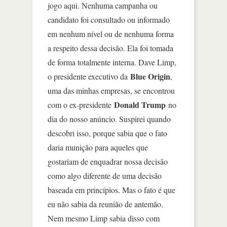
jogo aqui. Nenhuma campanha ou
candidato foi consultado ou informado
em nenhum nível ou de nenhuma forma
a respeito dessa decisão. Ela foi tomada
de forma totalmente interna. Dave Limp,
Blue Origin
o presidente executivo da
,
uma das minhas empresas, se encontrou
Donald Trump
com o ex-presidente
no
dia do nosso anúncio. Suspirei quando
descobri isso, porque sabia que o fato
daria munição para aqueles que
gostariam de enquadrar nossa decisão
como algo diferente de uma decisão
baseada em princípios. Mas o fato é que
eu não sabia da reunião de antemão.
Nem mesmo Limp sabia disso com