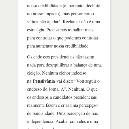
nossa credibilidade (e, portanto, declínio
no nosso impacto), mas pensar como
vítima não ajudará. Reclamar não é uma
estratégia. Precisamos trabalhar mais
para controlar o que podemos controlar
para aumentar nossa credibilidade.
Os endossos presidenciais não fazem
nada para desequilibrar a balança de uma
eleição. Nenhum eleitor indeciso
Pensilvânia
na
vai dizer: “Vou seguir o
endosso do Jornal A”. Nenhum. O que
os endossos a candidatos presidenciais
realmente fazem é criar uma percepção
de parcialidade. Uma percepção de não
independência. Acabar com eles é uma