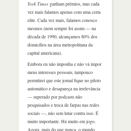
York Times
ganham prêmios, mas cada
vez mais falamos apenas com uma certa
elite. Cada vez mais, falamos conosco
mesmos (nem sempre foi assim — na
década de 1990, alcançamos 80% dos
domicílios na área metropolitana da
capital americana).
Embora eu não imponha e não vá impor
meus interesses pessoais, tampouco
permitirei que este jornal fique no piloto
automático e desapareça na irrelevância
— superado por podcasts não
pesquisados e troca de farpas nas redes
sociais —, não sem lutar contra isso. É
muito importante. Há muito em jogo.
Agora, mais do que nunca, o mundo