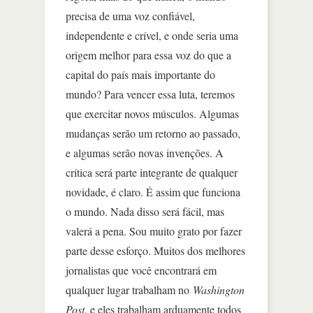
precisa de uma voz confiável,
independente e crível, e onde seria uma
origem melhor para essa voz do que a
capital do país mais importante do
mundo? Para vencer essa luta, teremos
que exercitar novos músculos. Algumas
mudanças serão um retorno ao passado,
e algumas serão novas invenções. A
crítica será parte integrante de qualquer
novidade, é claro. É assim que funciona
o mundo. Nada disso será fácil, mas
valerá a pena. Sou muito grato por fazer
parte desse esforço. Muitos dos melhores
jornalistas que você encontrará em
qualquer lugar trabalham no
Washington
Post
, e eles trabalham arduamente todos