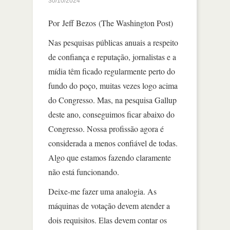
30/10/2024
Por Jeff Bezos (The Washington Post)
Nas pesquisas públicas anuais a respeito
de confiança e reputação, jornalistas e a
mídia têm ficado regularmente perto do
fundo do poço, muitas vezes logo acima
do Congresso. Mas, na pesquisa Gallup
deste ano, conseguimos ficar abaixo do
Congresso. Nossa profissão agora é
considerada a menos confiável de todas.
Algo que estamos fazendo claramente
não está funcionando.
Deixe-me fazer uma analogia. As
máquinas de votação devem atender a
dois requisitos. Elas devem contar os