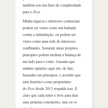
também sou um fator de complexidade
para o
Post
.
Minha riqueza e interesses comerciais
podem ser vistos como um baluarte
contra a intimidação, ou podem ser
vistos como uma rede de interesses
conflitantes. Somente meus próprios
princípios podem inclinar a balança de
um lado para o outro. Garanto que
minhas opiniões aqui são, de fato,
baseadas em princípios, e acredito que
meu histórico como proprietário
do
Post
desde 2013 respalda isso. É
claro que cada leitor é livre para tirar
suas próprias conclusões, mas eu os