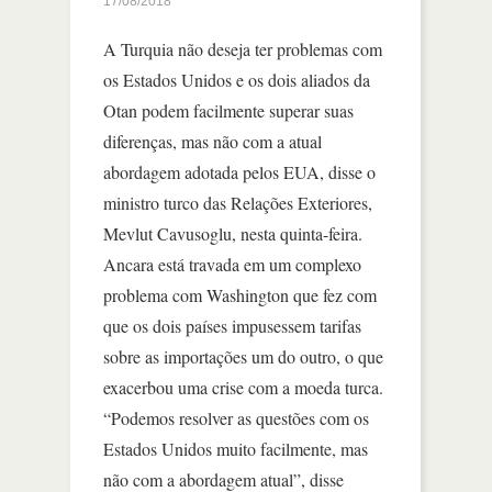
17/08/2018
A Turquia não deseja ter problemas com
os Estados Unidos e os dois aliados da
Otan podem facilmente superar suas
diferenças, mas não com a atual
abordagem adotada pelos EUA, disse o
ministro turco das Relações Exteriores,
Mevlut Cavusoglu, nesta quinta-feira.
Ancara está travada em um complexo
problema com Washington que fez com
que os dois países impusessem tarifas
sobre as importações um do outro, o que
exacerbou uma crise com a moeda turca.
“Podemos resolver as questões com os
Estados Unidos muito facilmente, mas
não com a abordagem atual”, disse