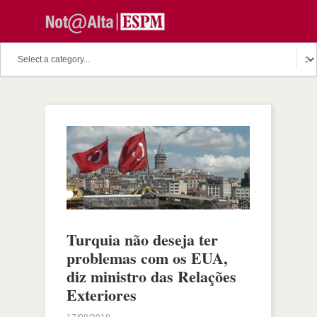
Turquia não deseja ter
problemas com os EUA,
diz ministro das Relações
Exteriores