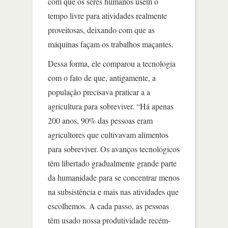
com que os seres humanos usem o
tempo livre para atividades realmente
proveitosas, deixando com que as
máquinas façam os trabalhos maçantes.
Dessa forma, ele comparou a tecnologia
com o fato de que, antigamente, a
população precisava praticar a a
agricultura para sobreviver. “Há apenas
200 anos, 90% das pessoas eram
agricultores que cultivavam alimentos
para sobreviver. Os avanços tecnológicos
têm libertado gradualmente grande parte
da humanidade para se concentrar menos
na subsistência e mais nas atividades que
escolhemos. A cada passo, as pessoas
têm usado nossa produtividade recém-