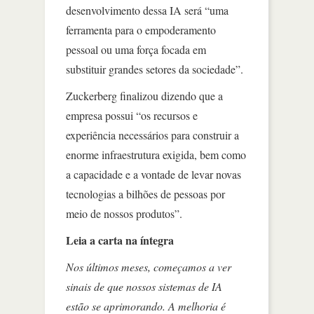
desenvolvimento dessa IA será “uma
ferramenta para o empoderamento
pessoal ou uma força focada em
substituir grandes setores da sociedade”.
Zuckerberg finalizou dizendo que a
empresa possui “os recursos e
experiência necessários para construir a
enorme infraestrutura exigida, bem como
a capacidade e a vontade de levar novas
tecnologias a bilhões de pessoas por
meio de nossos produtos”.
Leia a carta na íntegra
Nos últimos meses, começamos a ver
sinais de que nossos sistemas de IA
estão se aprimorando. A melhoria é