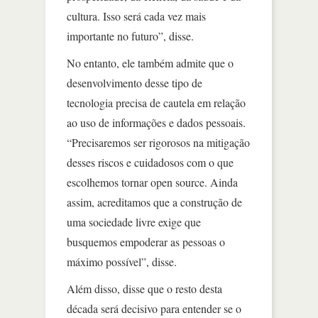
cultura. Isso será cada vez mais
importante no futuro”, disse.
No entanto, ele também admite que o
desenvolvimento desse tipo de
tecnologia precisa de cautela em relação
ao uso de informações e dados pessoais.
“Precisaremos ser rigorosos na mitigação
desses riscos e cuidadosos com o que
escolhemos tornar open source. Ainda
assim, acreditamos que a construção de
uma sociedade livre exige que
busquemos empoderar as pessoas o
máximo possível”, disse.
Além disso, disse que o resto desta
década será decisivo para entender se o