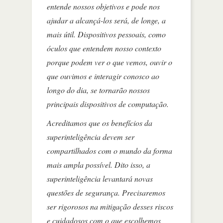
entende nossos objetivos e pode nos
ajudar a alcançá-los será, de longe, a
mais útil. Dispositivos pessoais, como
óculos que entendem nosso contexto
porque podem ver o que vemos, ouvir o
que ouvimos e interagir conosco ao
longo do dia, se tornarão nossos
principais dispositivos de computação.
Acreditamos que os benefícios da
superinteligência devem ser
compartilhados com o mundo da forma
mais ampla possível. Dito isso, a
superinteligência levantará novas
questões de segurança. Precisaremos
ser rigorosos na mitigação desses riscos
e cuidadosos com o que escolhemos