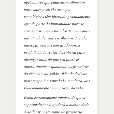
agricultores que cultivavam alimentos
para sobreviver. Os avanços
tecnológicos têm libertado gradualmente
grande parte da humanidade para se
concentrar menos na subsistência e mais
nas atividades que escolhemos. A cada
passo, as pessoas têm usado nossa
produtividade recém-descoberta para
alcançar mais do que era possível
anteriormente, expandindo as fronteiras
da ciência e da saúde, além de dedicar
mais tempo à criatividade, à cultura, aos
relacionamentos e ao prazer da vida.
Estou extremamente otimista de que a
superinteligência ajudará a humanidade
a acelerar nosso ritmo de progresso.