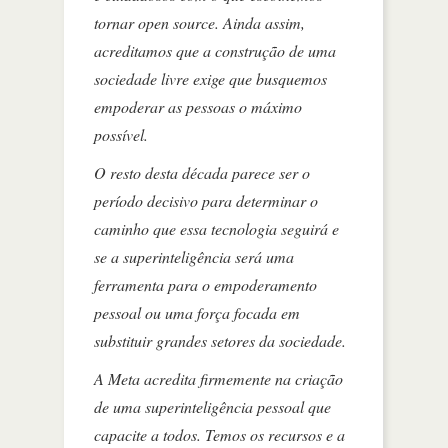
tornar open source. Ainda assim,
acreditamos que a construção de uma
sociedade livre exige que busquemos
empoderar as pessoas o máximo
possível.
O resto desta década parece ser o
período decisivo para determinar o
caminho que essa tecnologia seguirá e
se a superinteligência será uma
ferramenta para o empoderamento
pessoal ou uma força focada em
substituir grandes setores da sociedade.
A Meta acredita firmemente na criação
de uma superinteligência pessoal que
capacite a todos. Temos os recursos e a