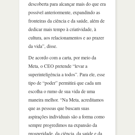
descoberta para alcançar mais do que era
possível anteriormente, expandindo as
fronteiras da ciência e da saúde, além de
dedicar mais tempo à criatividade, à
cultura, aos relacionamentos e ao prazer
da vida”, disse.
De acordo com a carta, por meio da
Meta, o CEO pretende “levar a
superinteligência a todos”. Para ele, esse
tipo de “poder” permitirá que cada um
escolha o rumo de sua vida de uma
maneira melhor. “Na Meta, acreditamos
que as pessoas que buscam suas
aspirações individuais são a forma como
sempre progredimos na expansão da
prosperidade, da ciência, da saúde e da