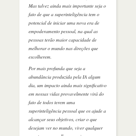
Mas talvez ainda mais importante seja o
fato de que a superinteligência tem o
potencial de iniciar uma nova era de
empoderamento pessoal, na qual as
pessoas terão maior capacidade de
melhorar o mundo nas direções que
escolherem.
Por mais profunda que seja a
abundância produzida pela IA algum
dia, um impacto ainda mais significativo
em nossas vidas provavelmente virá do
fato de todos terem uma
superinteligência pessoal que os ajude a
alcançar seus objetivos, criar o que
desejam ver no mundo, viver qualquer