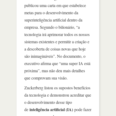
publicou uma carta em que estabelece
metas para o desenvolvimento da
superinteligência artificial dentro da
empresa. Segundo o bilionário, “a
tecnologia irá aprimorar todos os nossos
sistemas existentes e permitir a criação e
a descoberta de coisas novas que hoje
são inimagináveis”. No documento, o
executivo afirma que “uma super IA está
próxima”, mas não deu mais detalhes
que comprovam sua visão.
Zuckerberg listou os supostos benefícios
da tecnologia e demonstrou acreditar que
o desenvolvimento desse tipo
inteligência artificial (IA)
de
pode fazer