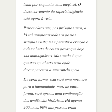
lenta por enquanto, mas inegável. O
desenvolvimento da superinteligência
está agora à vista.
Parece claro que, nos próximos anos, a
IA irá aprimorar todos os nossos
sistemas existentes e permitir a criação e
a descoberta de coisas novas que hoje
são inimagináveis. Mas ainda é uma
questão em aberto para onde
direcionaremos a superinteligência.
De certa forma, esta será uma nova era
para a humanidade, mas, de outra
forma, será apenas uma continuação
das tendências históricas. Há apenas
200 anos, 90% das pessoas eram