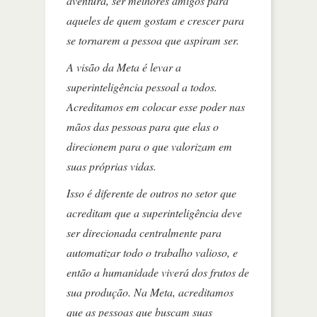
aventura, ser melhores amigos para
aqueles de quem gostam e crescer para
se tornarem a pessoa que aspiram ser.
A visão da Meta é levar a
superinteligência pessoal a todos.
Acreditamos em colocar esse poder nas
mãos das pessoas para que elas o
direcionem para o que valorizam em
suas próprias vidas.
Isso é diferente de outros no setor que
acreditam que a superinteligência deve
ser direcionada centralmente para
automatizar todo o trabalho valioso, e
então a humanidade viverá dos frutos de
sua produção. Na Meta, acreditamos
que as pessoas que buscam suas