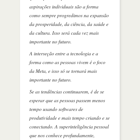
aspirações individuais são a forma
como sempre progredimos na expansão
da prosperidade, da ciência, da saúde e
da cultura. Isso será cada vez mais
importante no futuro.
A interseção entre a tecnologia e a
forma como as pessoas vivem é o foco
da Meta, e isso só se tornará mais
importante no futuro.
Se as tendências continuarem, é de se
esperar que as pessoas passem menos
tempo usando softwares de
produtividade e mais tempo criando e se
conectando. A superinteligência pessoal
que nos conhece profundamente,