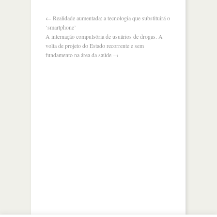
←
Realidade aumentada: a tecnologia que substituirá o
‘smartphone’
A internação compulsória de usuários de drogas. A
volta de projeto do Estado recorrente e sem
fundamento na área da saúde
→