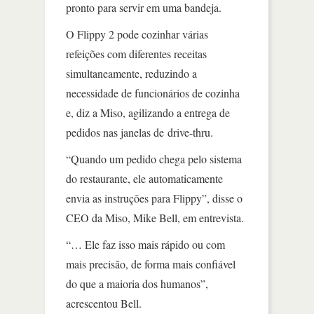
pronto para servir em uma bandeja.
O Flippy 2 pode cozinhar várias
refeições com diferentes receitas
simultaneamente, reduzindo a
necessidade de funcionários de cozinha
e, diz a Miso, agilizando a entrega de
pedidos nas janelas de drive-thru.
“Quando um pedido chega pelo sistema
do restaurante, ele automaticamente
envia as instruções para Flippy”, disse o
CEO da Miso, Mike Bell, em entrevista.
“… Ele faz isso mais rápido ou com
mais precisão, de forma mais confiável
do que a maioria dos humanos”,
acrescentou Bell.