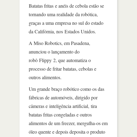
Batatas fritas e anéis de cebola estão se
tornando uma realidade da robótica,
graças a uma empresa no sul do estado
da Califórnia, nos Estados Unidos.
A Miso Robotics, em Pasadena,
anunciou o lançamento do
robô Flippy 2, que automatiza o
processo de fritar batatas, cebolas e
outros alimentos.
Um grande braço robótico como os das
fábricas de automóveis, dirigido por
câmeras e inteligência artificial, tira
batatas fritas congeladas e outros
alimentos de um freezer, mergulha-os em
óleo quente e depois deposita o produto