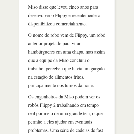
Miso disse que levou cinco anos para
desenvolver o Flippy e recentemente o
disponibilizou comercialmente.
O nome do robô vem de Flippy, um robô
anterior projetado para virar
hambúrgueres em uma chapa, mas assim
que a equipe da Miso concluiu o
trabalho, percebeu que havia um gargalo
na estação de alimentos fritos,
principalmente nos turnos da noite.
Os engenheiros da Miso podem ver os
robôs Flippy 2 trabalhando em tempo
real por meio de uma grande tela, o que
permite a eles ajudar em eventuais
problemas. Uma série de cadeias de fast