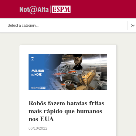
Robôs fazem batatas fritas
mais rápido que humanos
nos EUA
06/10/2022