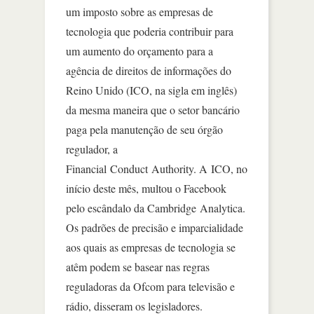
um imposto sobre as empresas de
tecnologia que poderia contribuir para
um aumento do orçamento para a
agência de direitos de informações do
Reino Unido (ICO, na sigla em inglês)
da mesma maneira que o setor bancário
paga pela manutenção de seu órgão
regulador, a
Financial Conduct Authority. A ICO, no
início deste mês, multou o Facebook
pelo escândalo da Cambridge Analytica.
Os padrões de precisão e imparcialidade
aos quais as empresas de tecnologia se
atêm podem se basear nas regras
reguladoras da Ofcom para televisão e
rádio, disseram os legisladores.