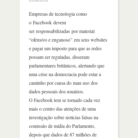
01/08/2018
Empresas de tecnologia como
o Facebook devem
ser responsabilizadas por material
“ofensivo e enganoso” em seus websites
e pagar um imposto para que as redes
possam ser reguladas, disseram
parlamentares britânicos, alertando que
uma crise na democracia pode estar a
caminho por causa do mau uso dos
dados pessoais dos usuários.
O Facebook tem se tornado cada vez
mais o centro das atenções de uma
investigação sobre notícias falsas na
comissão de mídia do Parlamento,
depois que dados de 87 milhões de