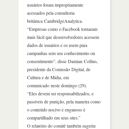
usuários foram impropriamente
acessados pela consultoria
britânica CambridgeAnalytica.
“Empresas como o Facebook tornaram
mais fácil que desenvolvedores acessem
dados de usuários e os usem para
campanhas sem seu conhecimento ou
consentimento”, disse Damian Collins,
presidente da Comissão Digital, de
Cultura e de Mídia, em
comunicado neste domingo (29).
“Eles devem ser responsabilizados, e
passíveis de punição, pela maneira como
o conteúdo nocivo e enganoso é
compartilhado em seus sites.”
O relatório do comitê também sugeriu