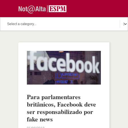
Para parlamentares
britânicos, Facebook deve
ser responsabilizado por
fake news