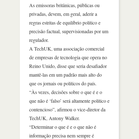
As emissoras britânicas, públicas ou
privadas, devem, em geral, aderir a
regras estritas de equilíbrio político e
precisão factual, supervisionadas por um
regulador.
A TechUK, uma associação comercial
de empresas de tecnologia que opera no
Reino Unido, disse que seria desafiador
mantê-las em um padrão mais alto do
que os jornais ou políticos do país.
“Às vezes, decisões sobre o que é e o
que não é ‘falso’ será altamente político e
contencioso”, afirmou o vice-diretor da
TechUK, Antony Walker.
“Determinar o que é e o que não é
informação precisa nem sempre é