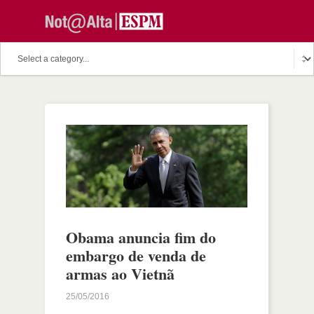
Obama anuncia fim do
embargo de venda de
armas ao Vietnã
25/05/2016