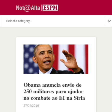
Obama anuncia envio de
250 militares para ajudar
no combate ao EI na Síria
27/04/2016