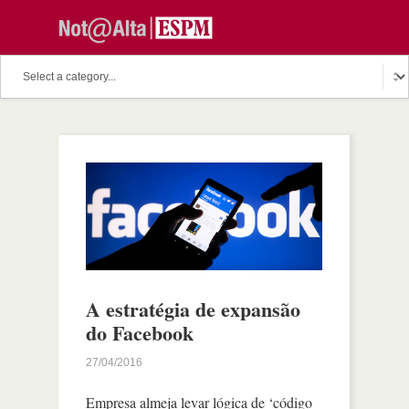
A estratégia de expansão
do Facebook
27/04/2016
Empresa almeja levar lógica de ‘código