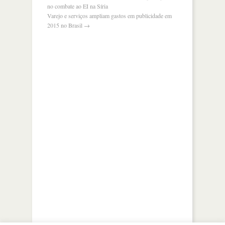
no combate ao EI na Síria
Varejo e serviços ampliam gastos em publicidade em
2015 no Brasil
→