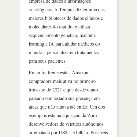
empresa de dados e informações
oncológicas. A Tempus diz ter uma das
maiores bibliotecas de dados clínicos e
moleculares do mundo, e utiliza
sequenciamento genético, machine
learning e IA para ajudar médicos do
mundo a personalizarem tratamentos
para seus pacientes.
Em outra frente está a Amazon,
compradora mais ativa no primeiro
trimestre de 2021 e que desde o ano
passado tem testado sua presença em
áreas que não atuava até então. Um dos
exemplos está na aquisição da Zoox,
desenvolvedora de veículos autônomos
arrematada por US$ 1,3 bilhão. Possíveis