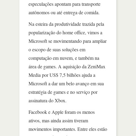
especulações apontam para transporte
autônomos ou até entrega de comida.
Na esteira da produtividade trazida pela
popularização do home office, vimos a
Microsoft se movimentando para ampliar
o escopo de suas soluções em
computação em nuvem, e também na
área de games. A aquisição da ZeniMax
Media por US$ 7,5 bilhões ajuda a
Microsoft a dar um belo avanço em sua
estratégia de games e no serviço por
assinatura do Xbox.
Facebook e Apple foram os menos
ativos, mas ainda assim tiveram
movimentos importantes. Entre eles estão