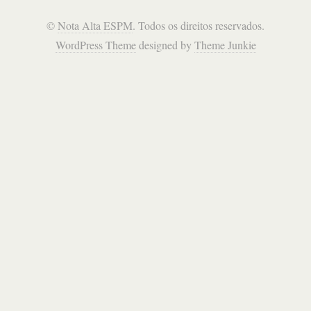
©
Nota Alta ESPM
. Todos os direitos reservados.
WordPress Theme
designed by
Theme Junkie