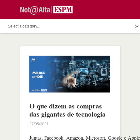
O que dizem as compras
das gigantes de tecnologia
27/05/2021
Juntas, Facebook, Amazon, Microsoft, Google e Appl