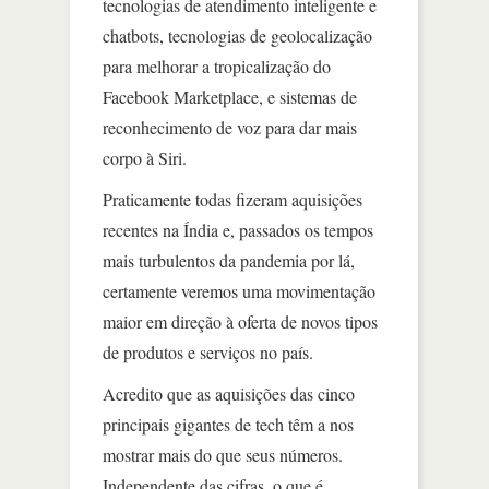
tecnologias de atendimento inteligente e
chatbots, tecnologias de geolocalização
para melhorar a tropicalização do
Facebook Marketplace, e sistemas de
reconhecimento de voz para dar mais
corpo à Siri.
Praticamente todas fizeram aquisições
recentes na Índia e, passados os tempos
mais turbulentos da pandemia por lá,
certamente veremos uma movimentação
maior em direção à oferta de novos tipos
de produtos e serviços no país.
Acredito que as aquisições das cinco
principais gigantes de tech têm a nos
mostrar mais do que seus números.
Independente das cifras, o que é