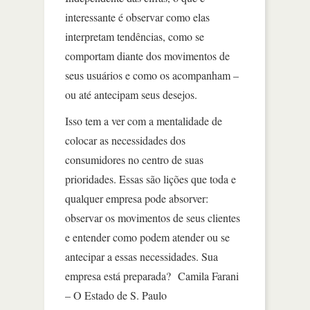
interessante é observar como elas
interpretam tendências, como se
comportam diante dos movimentos de
seus usuários e como os acompanham –
ou até antecipam seus desejos.
Isso tem a ver com a mentalidade de
colocar as necessidades dos
consumidores no centro de suas
prioridades. Essas são lições que toda e
qualquer empresa pode absorver:
observar os movimentos de seus clientes
e entender como podem atender ou se
antecipar a essas necessidades. Sua
empresa está preparada? Camila Farani
– O Estado de S. Paulo