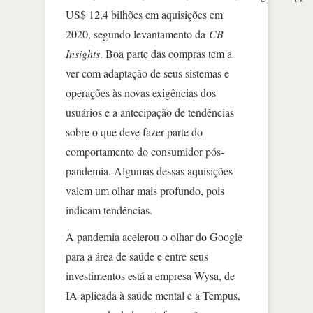
US$ 12,4 bilhões em aquisições em
2020, segundo levantamento da
CB
Insights
. Boa parte das compras tem a
ver com adaptação de seus sistemas e
operações às novas exigências dos
usuários e a antecipação de tendências
sobre o que deve fazer parte do
comportamento do consumidor pós-
pandemia. Algumas dessas aquisições
valem um olhar mais profundo, pois
indicam tendências.
A pandemia acelerou o olhar do Google
para a área de saúde e entre seus
investimentos está a empresa Wysa, de
IA aplicada à saúde mental e a Tempus,