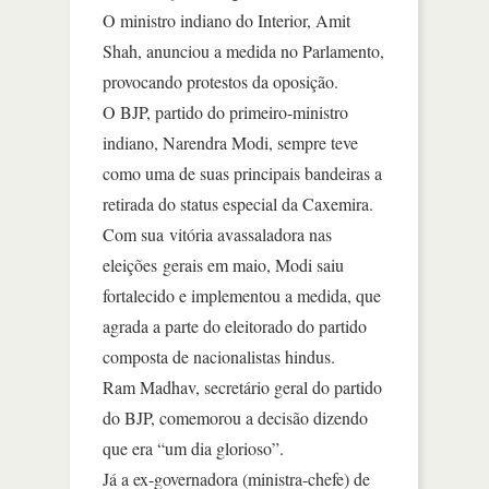
O ministro indiano do Interior, Amit
Shah, anunciou a medida no Parlamento,
provocando protestos da oposição.
O BJP, partido do primeiro-ministro
indiano, Narendra Modi, sempre teve
como uma de suas principais bandeiras a
retirada do status especial da Caxemira.
Com sua vitória avassaladora nas
eleições gerais em maio, Modi saiu
fortalecido e implementou a medida, que
agrada a parte do eleitorado do partido
composta de nacionalistas hindus.
Ram Madhav, secretário geral do partido
do BJP, comemorou a decisão dizendo
que era “um dia glorioso”.
Já a ex-governadora (ministra-chefe) de