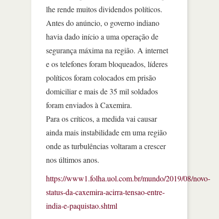
lhe rende muitos dividendos políticos.
Antes do anúncio, o governo indiano
havia dado início a uma operação de
segurança máxima na região. A internet
e os telefones foram bloqueados, líderes
políticos foram colocados em prisão
domiciliar e mais de 35 mil soldados
foram enviados à Caxemira.
Para os críticos, a medida vai causar
ainda mais instabilidade em uma região
onde as turbulências voltaram a crescer
nos últimos anos.
https://www1.folha.uol.com.br/mundo/2019/08/novo-
status-da-caxemira-acirra-tensao-entre-
india-e-paquistao.shtml