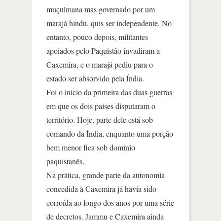
muçulmana mas governado por um
marajá hindu, quis ser independente. No
entanto, pouco depois, militantes
apoiados pelo Paquistão invadiram a
Caxemira, e o marajá pediu para o
estado ser absorvido pela Índia.
Foi o início da primeira das duas guerras
em que os dois países disputaram o
território. Hoje, parte dele está sob
comando da Índia, enquanto uma porção
bem menor fica sob domínio
paquistanês.
Na prática, grande parte da autonomia
concedida à Caxemira já havia sido
corroída ao longo dos anos por uma série
de decretos. Jammu e Caxemira ainda