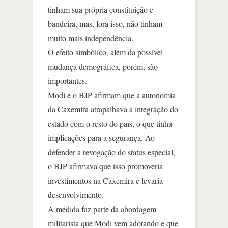
tinham sua própria constituição e
bandeira, mas, fora isso, não tinham
muito mais independência.
O efeito simbólico, além da possível
mudança demográfica, porém, são
importantes.
Modi e o BJP afirmam que a autonomia
da Caxemira atrapalhava a integração do
estado com o resto do país, o que tinha
implicações para a segurança. Ao
defender a revogação do status especial,
o BJP afirmava que isso promoveria
investimentos na Caxemira e levaria
desenvolvimento.
A medida faz parte da abordagem
militarista que Modi vem adotando e que