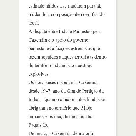
estimule hindus a se mudarem para lá,
mudando a composição demográfica do
local.
A disputa entre Índia e Paquistão pela
Caxemira e o apoio do governo
paquistanês a facções extremistas que
fazem seguidos ataques terroristas dentro
do território indiano são questões
explosivas.
Os dois países disputam a Caxemira
desde 1947, ano da Grande Partição da
Índia —quando a maioria dos hindus se
abrigaram no território que é hoje
indiano, e os muçulmanos no atual
Paquistão.
De início, a Caxemira, de maioria