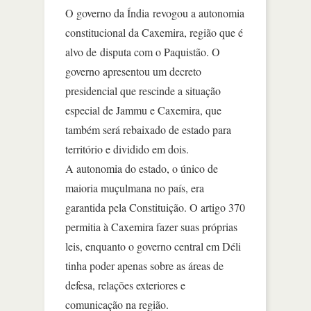
O governo da Índia revogou a autonomia
constitucional da Caxemira, região que é
alvo de disputa com o Paquistão. O
governo apresentou um decreto
presidencial que rescinde a situação
especial de Jammu e Caxemira, que
também será rebaixado de estado para
território e dividido em dois.
A autonomia do estado, o único de
maioria muçulmana no país, era
garantida pela Constituição. O artigo 370
permitia à Caxemira fazer suas próprias
leis, enquanto o governo central em Déli
tinha poder apenas sobre as áreas de
defesa, relações exteriores e
comunicação na região.