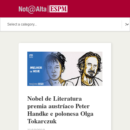
Nobel de Literatura
premia austríaco Peter
Handke e polonesa Olga
Tokarczuk