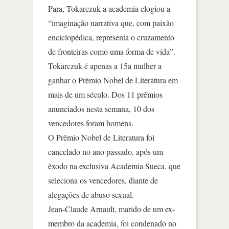
Para, Tokarczuk a academia elogiou a
“imaginação narrativa que, com paixão
enciclopédica, representa o cruzamento
de fronteiras como uma forma de vida”.
Tokarczuk é apenas a 15a mulher a
ganhar o Prêmio Nobel de Literatura em
mais de um século. Dos 11 prêmios
anunciados nesta semana, 10 dos
vencedores foram homens.
O Prêmio Nobel de Literatura foi
cancelado no ano passado, após um
êxodo na exclusiva Academia Sueca, que
seleciona os vencedores, diante de
alegações de abuso sexual.
Jean-Claude Arnault, marido de um ex-
membro da academia, foi condenado no