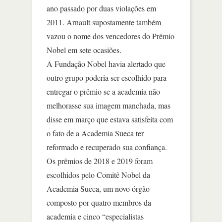
ano passado por duas violações em
2011. Arnault supostamente também
vazou o nome dos vencedores do Prêmio
Nobel em sete ocasiões.
A Fundação Nobel havia alertado que
outro grupo poderia ser escolhido para
entregar o prêmio se a academia não
melhorasse sua imagem manchada, mas
disse em março que estava satisfeita com
o fato de a Academia Sueca ter
reformado e recuperado sua confiança.
Os prêmios de 2018 e 2019 foram
escolhidos pelo Comitê Nobel da
Academia Sueca, um novo órgão
composto por quatro membros da
academia e cinco “especialistas