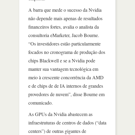
A barra que mede o sucesso da Nvidia
não depende mais apenas de resultados
financeiros fortes, avalia o analista da
consultoria eMarketer, Jacob Bourne.
“Os investidores estão particularmente
focados no cronograma de produção dos
chips Blackwell e se a Nvidia pode
manter sua vantagem tecnológica em
meio à crescente concorrência da AMD
e de chips de de IA internos de grandes
provedores de nuvem”, disse Bourne em
comunicado.
As GPUs da Nvidia abastecem as
infraestruturas de centros de dados (“data
centers”) de outras gigantes de