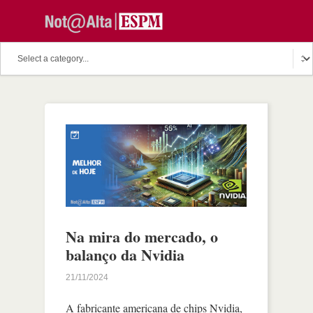
Na mira do mercado, o
balanço da Nvidia
21/11/2024
A fabricante americana de chips Nvidia,