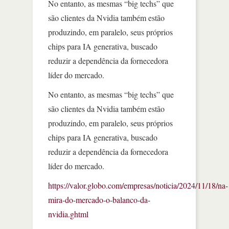
No entanto, as mesmas “big techs” que
são clientes da Nvidia também estão
produzindo, em paralelo, seus próprios
chips para IA generativa, buscado
reduzir a dependência da fornecedora
líder do mercado.
No entanto, as mesmas “big techs” que
são clientes da Nvidia também estão
produzindo, em paralelo, seus próprios
chips para IA generativa, buscado
reduzir a dependência da fornecedora
líder do mercado.
https://valor.globo.com/empresas/noticia/2024/11/18/na-
mira-do-mercado-o-balanco-da-
nvidia.ghtml