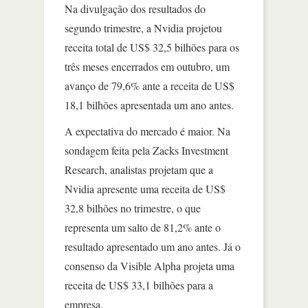
Na divulgação dos resultados do
segundo trimestre, a Nvidia projetou
receita total de US$ 32,5 bilhões para os
três meses encerrados em outubro, um
avanço de 79,6% ante a receita de US$
18,1 bilhões apresentada um ano antes.
A expectativa do mercado é maior. Na
sondagem feita pela Zacks Investment
Research, analistas projetam que a
Nvidia apresente uma receita de US$
32,8 bilhões no trimestre, o que
representa um salto de 81,2% ante o
resultado apresentado um ano antes. Já o
consenso da Visible Alpha projeta uma
receita de US$ 33,1 bilhões para a
empresa.