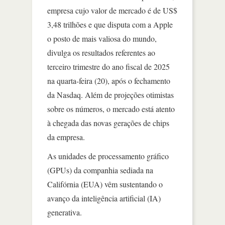
empresa cujo valor de mercado é de US$
3,48 trilhões e que disputa com a Apple
o posto de mais valiosa do mundo,
divulga os resultados referentes ao
terceiro trimestre do ano fiscal de 2025
na quarta-feira (20), após o fechamento
da Nasdaq. Além de projeções otimistas
sobre os números, o mercado está atento
à chegada das novas gerações de chips
da empresa.
As unidades de processamento gráfico
(GPUs) da companhia sediada na
Califórnia (EUA) vêm sustentando o
avanço da inteligência artificial (IA)
generativa.