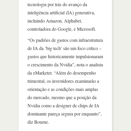
tecnologia por trás do avanço da
inteligência artificial (IA) generativa,
incluindo Amazon, Alphabet,
controladora do Google, e Microsoft.
“Os padrões de gastos com infraestrutura
de IA da ‘big tech’ são um foco crítico –
gastos que historicamente impulsionaram
o crescimento da Nvidia”, nota o analista
da eMarketer. “Além do desempenho
trimestral, os investidores examinarão a
orientação e as condições mais amplas
do mercado, mesmo que a posição da
Nvidia como a designer de chips de IA
dominante pareça segura por enquanto”,
diz Bourne.