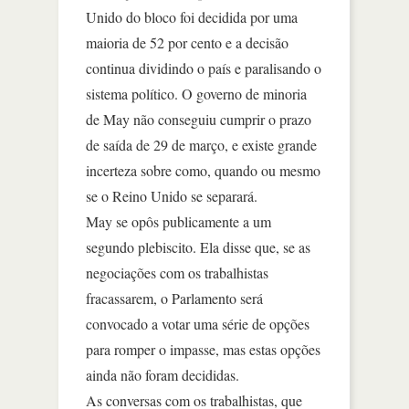
Unido do bloco foi decidida por uma
maioria de 52 por cento e a decisão
continua dividindo o país e paralisando o
sistema político. O governo de minoria
de May não conseguiu cumprir o prazo
de saída de 29 de março, e existe grande
incerteza sobre como, quando ou mesmo
se o Reino Unido se separará.
May se opôs publicamente a um
segundo plebiscito. Ela disse que, se as
negociações com os trabalhistas
fracassarem, o Parlamento será
convocado a votar uma série de opções
para romper o impasse, mas estas opções
ainda não foram decididas.
As conversas com os trabalhistas, que