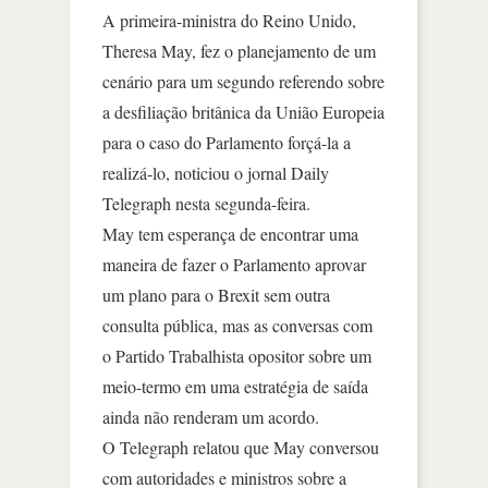
A primeira-ministra do Reino Unido,
Theresa May, fez o planejamento de um
cenário para um segundo referendo sobre
a desfiliação britânica da União Europeia
para o caso do Parlamento forçá-la a
realizá-lo, noticiou o jornal Daily
Telegraph nesta segunda-feira.
May tem esperança de encontrar uma
maneira de fazer o Parlamento aprovar
um plano para o Brexit sem outra
consulta pública, mas as conversas com
o Partido Trabalhista opositor sobre um
meio-termo em uma estratégia de saída
ainda não renderam um acordo.
O Telegraph relatou que May conversou
com autoridades e ministros sobre a