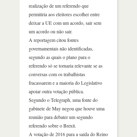
realização de um referendo que
permitiria aos eleitores escolher entre
deixar a UE com um acordo, sair sem
um acordo ou não sair.
A reportagem citou fontes
governamentais não identificadas,
segundo as quais o plano para o
referendo só se tornaria relevante se as
conversas com os trabalhistas
fracassarem e a maioria do Legislativo
apoiar outra votação pública.
Segundo o Telegraph, uma fonte do
gabinete de May negou que houve uma
reunião para debater um segundo
referendo sobre o Brexit.
A votação de 2016 para a saída do Reino