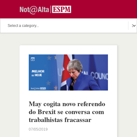
May cogita novo referendo
do Brexit se conversa com
trabalhistas fracassar
07/05/2019