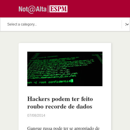
Hackers podem ter feito
roubo recorde de dados
07/08/2014
Gangue russa pode ter se apropriado de