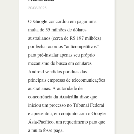
20/08/2025
Google
O
concordou em pagar uma
multa de 55 milhões de dólares
australianos (cerca de R$ 197 milhões)
por fechar acordos “anticompetitivos”
para pré-instalar apenas seu próprio
mecanismo de busca em celulares
Android vendidos por duas das
principais empresas de telecomunicações
australianas. A autoridade de
Austrália
concorrência da
disse que
iniciou um processo no Tribunal Federal
e apresentou, em conjunto com o Google
Ásia-Pacífico, um requerimento para que
a multa fosse paga.