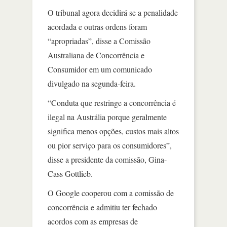
O tribunal agora decidirá se a penalidade
acordada e outras ordens foram
“apropriadas”, disse a Comissão
Australiana de Concorrência e
Consumidor em um comunicado
divulgado na segunda-feira.
“Conduta que restringe a concorrência é
ilegal na Austrália porque geralmente
significa menos opções, custos mais altos
ou pior serviço para os consumidores”,
disse a presidente da comissão, Gina-
Cass Gottlieb.
O Google cooperou com a comissão de
concorrência e admitiu ter fechado
acordos com as empresas de