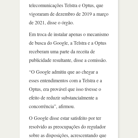
telecomunicações Telstra e Optus, que
vigoraram de dezembro de 2019 a março
de 2021, disse o órgão.
Em troca de instalar apenas o mecanismo
de busca do Google, a Telstra e a Optus
receberam uma parte da receita de
publicidade resultante, disse a comissão.
“O Google admitiu que ao chegar a
esses entendimentos com a Telstra e a
Optus, era provável que isso tivesse o
efeito de reduzir substancialmente a
concorrência”, afirmou.
O Google disse estar satisfeito por ter
resolvido as preocupações do regulador
sobre as disposições, acrescentando que