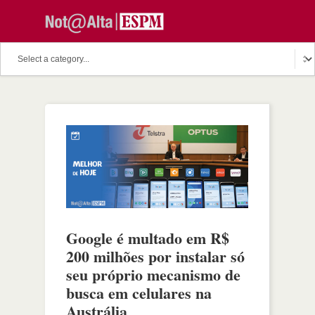
Google é multado em R$
200 milhões por instalar só
seu próprio mecanismo de
busca em celulares na
Austrália