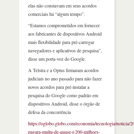
elas não constavam em seus acordos
comerciais há “algum tempo”.
“Estamos comprometidos em fornecer
aos fabricantes de dispositivos Android
mais flexibilidade para pré-carregar
navegadores e aplicativos de pesquisa”,
disse um porta-voz do Google.
A Telstra e a Optus firmaram acordos
judiciais no ano passado para não fazer
novos acordos para pré-instalar a
pesquisa do Google como padrão em
dispositivos Android, disse o órgão de
defesa da concorrência
https://oglobo.globo.com/economia/tecnologia/noticia/2
pagara-multa-de-quase-r-200-milhoes-