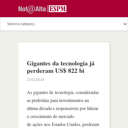
Gigantes da tecnologia já
perderam US$ 822 bi
23/11/2018
As gigantes de tecnologia, consideradas
as preferidas para investimentos na
última década e responsáveis por liderar
o crescimento do mercado
de ações nos Estados Unidos, perderam