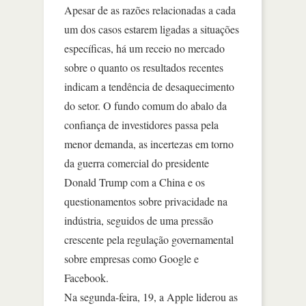
Apesar de as razões relacionadas a cada
um dos casos estarem ligadas a situações
específicas, há um receio no mercado
sobre o quanto os resultados recentes
indicam a tendência de desaquecimento
do setor. O fundo comum do abalo da
confiança de investidores passa pela
menor demanda, as incertezas em torno
da guerra comercial do presidente
Donald Trump com a China e os
questionamentos sobre privacidade na
indústria, seguidos de uma pressão
crescente pela regulação governamental
sobre empresas como Google e
Facebook.
Na segunda-feira, 19, a Apple liderou as