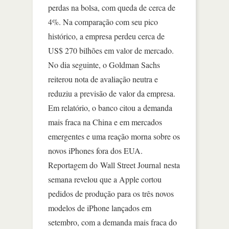
perdas na bolsa, com queda de cerca de
4%. Na comparação com seu pico
histórico, a empresa perdeu cerca de
US$ 270 bilhões em valor de mercado.
No dia seguinte, o Goldman Sachs
reiterou nota de avaliação neutra e
reduziu a previsão de valor da empresa.
Em relatório, o banco citou a demanda
mais fraca na China e em mercados
emergentes e uma reação morna sobre os
novos iPhones fora dos EUA.
Reportagem do Wall Street Journal nesta
semana revelou que a Apple cortou
pedidos de produção para os três novos
modelos de iPhone lançados em
setembro, com a demanda mais fraca do