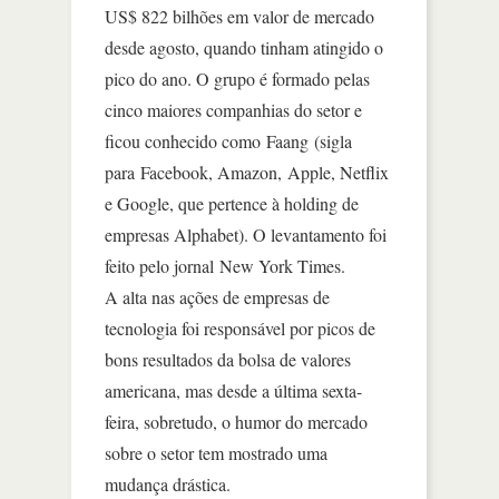
US$ 822 bilhões em valor de mercado
desde agosto, quando tinham atingido o
pico do ano. O grupo é formado pelas
cinco maiores companhias do setor e
ficou conhecido como Faang (sigla
para Facebook, Amazon, Apple, Netflix
e Google, que pertence à holding de
empresas Alphabet). O levantamento foi
feito pelo jornal New York Times.
A alta nas ações de empresas de
tecnologia foi responsável por picos de
bons resultados da bolsa de valores
americana, mas desde a última sexta-
feira, sobretudo, o humor do mercado
sobre o setor tem mostrado uma
mudança drástica.