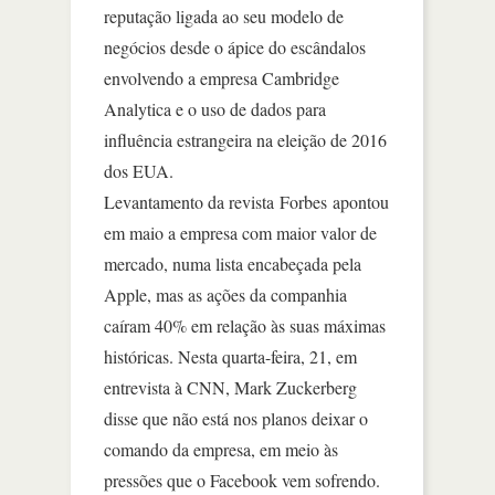
reputação ligada ao seu modelo de
negócios desde o ápice do escândalos
envolvendo a empresa Cambridge
Analytica e o uso de dados para
influência estrangeira na eleição de 2016
dos EUA.
Levantamento da revista Forbes apontou
em maio a empresa com maior valor de
mercado, numa lista encabeçada pela
Apple, mas as ações da companhia
caíram 40% em relação às suas máximas
históricas. Nesta quarta-feira, 21, em
entrevista à CNN, Mark Zuckerberg
disse que não está nos planos deixar o
comando da empresa, em meio às
pressões que o Facebook vem sofrendo.