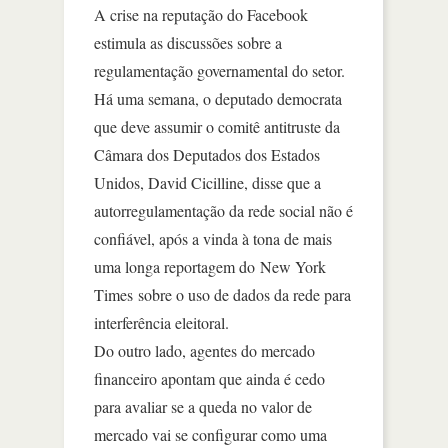
A crise na reputação do Facebook
estimula as discussões sobre a
regulamentação governamental do setor.
Há uma semana, o deputado democrata
que deve assumir o comitê antitruste da
Câmara dos Deputados dos Estados
Unidos, David Cicilline, disse que a
autorregulamentação da rede social não é
confiável, após a vinda à tona de mais
uma longa reportagem do New York
Times sobre o uso de dados da rede para
interferência eleitoral.
Do outro lado, agentes do mercado
financeiro apontam que ainda é cedo
para avaliar se a queda no valor de
mercado vai se configurar como uma