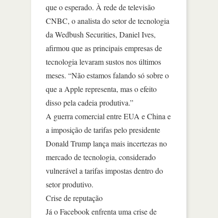
que o esperado. À rede de televisão
CNBC, o analista do setor de tecnologia
da Wedbush Securities, Daniel Ives,
afirmou que as principais empresas de
tecnologia levaram sustos nos últimos
meses. “Não estamos falando só sobre o
que a Apple representa, mas o efeito
disso pela cadeia produtiva.”
A guerra comercial entre EUA e China e
a imposição de tarifas pelo presidente
Donald Trump lança mais incertezas no
mercado de tecnologia, considerado
vulnerável a tarifas impostas dentro do
setor produtivo.
Crise de reputação
Já o Facebook enfrenta uma crise de