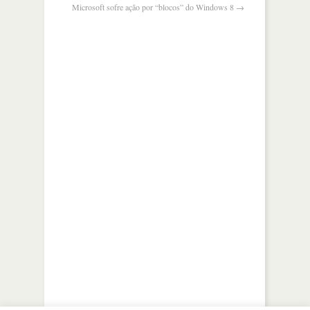
Microsoft sofre ação por “blocos” do Windows 8
→