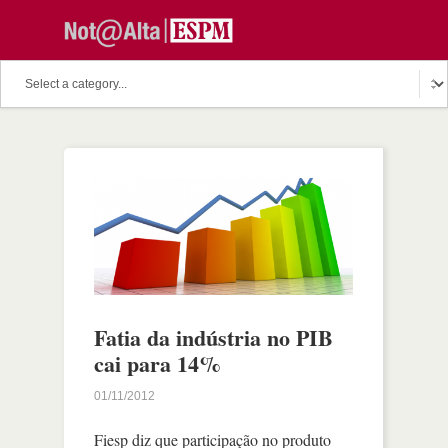
Fatia da indústria no PIB
cai para 14%
01/11/2012
Fiesp diz que participação no produto