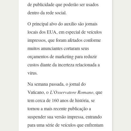
de publicidade que poderão ser usados
dentro da rede social.
O principal alvo do auxílio são jornais
locais dos EUA, em especial de veículos
impressos, que foram afetados conforme
muitos anunciantes cortaram seus
orçamentos de marketing para reduzir
custos diante da incerteza relacionada a
vírus.
Na semana passada, o jornal do
Vaticano, o
L’Osservatore Romano
, que
tem cerca de 160 anos de história, se
tornou a mais recente publicação a
suspender sua versão impressa, entrando
para uma série de veículos que enfrentam