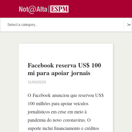
Facebook reserva US$ 100
mi para apoiar jornais
31/03/2020
O Facebook anunciou que reservou US$
100 milhões para apoiar veículos
jornalísticos em crise em meio à
pandemia do novo coronavírus. O
suporte inclui financiamento e créditos