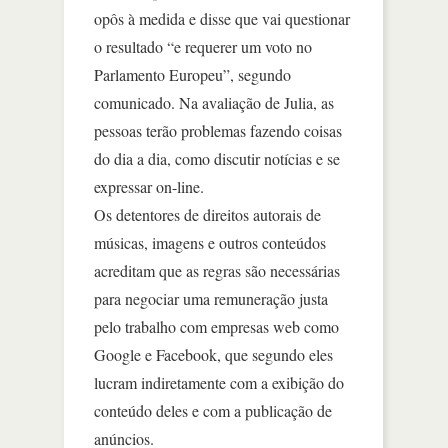
opôs à medida e disse que vai questionar
o resultado “e requerer um voto no
Parlamento Europeu”, segundo
comunicado. Na avaliação de Julia, as
pessoas terão problemas fazendo coisas
do dia a dia, como discutir notícias e se
expressar on-line.
Os detentores de direitos autorais de
músicas, imagens e outros conteúdos
acreditam que as regras são necessárias
para negociar uma remuneração justa
pelo trabalho com empresas web como
Google e Facebook, que segundo eles
lucram indiretamente com a exibição do
conteúdo deles e com a publicação de
anúncios.