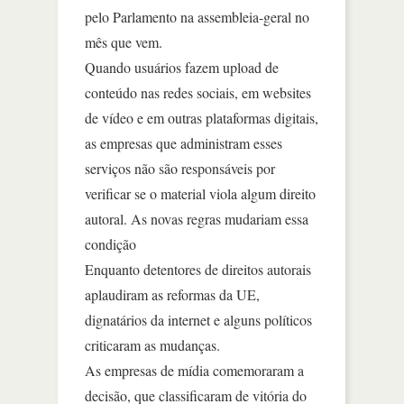
pelo Parlamento na assembleia-geral no
mês que vem.
Quando usuários fazem upload de
conteúdo nas redes sociais, em websites
de vídeo e em outras plataformas digitais,
as empresas que administram esses
serviços não são responsáveis por
verificar se o material viola algum direito
autoral. As novas regras mudariam essa
condição
Enquanto detentores de direitos autorais
aplaudiram as reformas da UE,
dignatários da internet e alguns políticos
criticaram as mudanças.
As empresas de mídia comemoraram a
decisão, que classificaram de vitória do