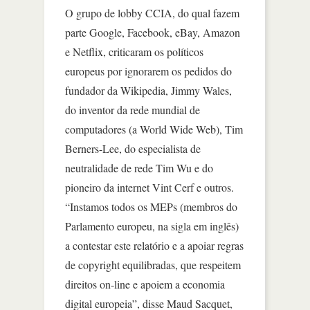
O grupo de lobby CCIA, do qual fazem
parte Google, Facebook, eBay, Amazon
e Netflix, criticaram os políticos
europeus por ignorarem os pedidos do
fundador da Wikipedia, Jimmy Wales,
do inventor da rede mundial de
computadores (a World Wide Web), Tim
Berners-Lee, do especialista de
neutralidade de rede Tim Wu e do
pioneiro da internet Vint Cerf e outros.
“Instamos todos os MEPs (membros do
Parlamento europeu, na sigla em inglês)
a contestar este relatório e a apoiar regras
de copyright equilibradas, que respeitem
direitos on-line e apoiem a economia
digital europeia”, disse Maud Sacquet,