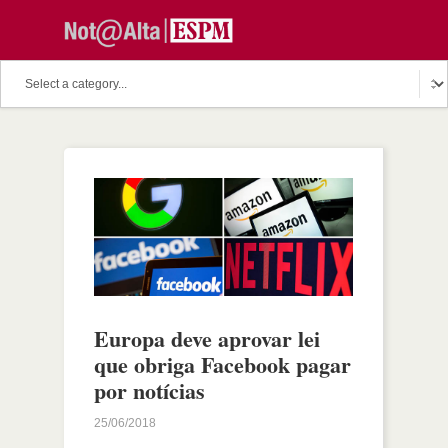
Europa deve aprovar lei
que obriga Facebook pagar
por notícias
25/06/2018