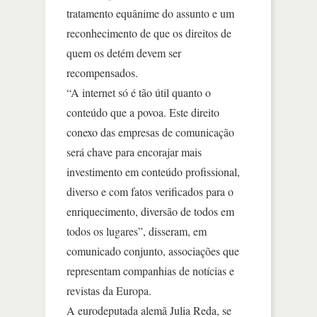
tratamento equânime do assunto e um
reconhecimento de que os direitos de
quem os detém devem ser
recompensados.
“A internet só é tão útil quanto o
conteúdo que a povoa. Este direito
conexo das empresas de comunicação
será chave para encorajar mais
investimento em conteúdo profissional,
diverso e com fatos verificados para o
enriquecimento, diversão de todos em
todos os lugares”, disseram, em
comunicado conjunto, associações que
representam companhias de notícias e
revistas da Europa.
A eurodeputada alemã Julia Reda, se