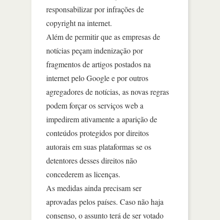
responsabilizar por infrações de
copyright na internet.
Além de permitir que as empresas de
notícias peçam indenização por
fragmentos de artigos postados na
internet pelo Google e por outros
agregadores de notícias, as novas regras
podem forçar os serviços web a
impedirem ativamente a aparição de
conteúdos protegidos por direitos
autorais em suas plataformas se os
detentores desses direitos não
concederem as licenças.
As medidas ainda precisam ser
aprovadas pelos países. Caso não haja
consenso, o assunto terá de ser votado