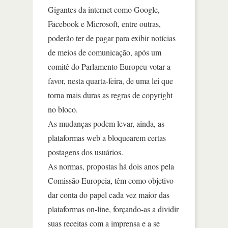
Gigantes da internet como Google,
Facebook e Microsoft, entre outras,
poderão ter de pagar para exibir notícias
de meios de comunicação, após um
comitê do Parlamento Europeu votar a
favor, nesta quarta-feira, de uma lei que
torna mais duras as regras de copyright
no bloco.
As mudanças podem levar, ainda, as
plataformas web a bloquearem certas
postagens dos usuários.
As normas, propostas há dois anos pela
Comissão Europeia, têm como objetivo
dar conta do papel cada vez maior das
plataformas on-line, forçando-as a dividir
suas receitas com a imprensa e a se